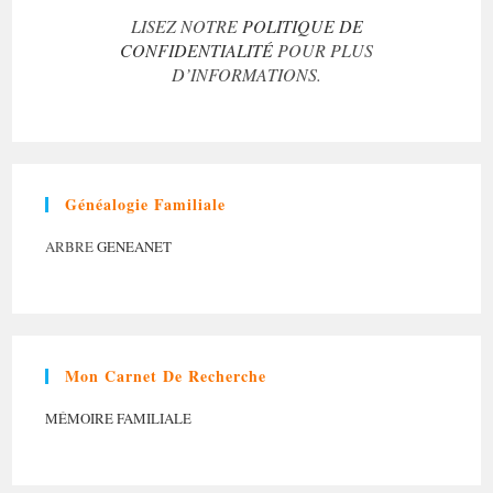
LISEZ NOTRE
POLITIQUE DE
CONFIDENTIALITÉ
POUR PLUS
D’INFORMATIONS.
Généalogie Familiale
ARBRE
GENEANET
Mon Carnet De Recherche
MÉMOIRE FAMILIALE