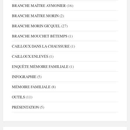
BRANCHE MAÎTRE AYMONIER
(16)
BRANCHE MAÎTRE MORIN
(2)
BRANCHE MORIN GICQUEL
(27)
BRANCHE MOUCHET BÉTEMPS
(1)
CAILLOUX DANS LA CHAUSSURE
(1)
CAILLOUX ENLEVÉS
(1)
ENQUÊTE MÉMOIRE FAMILIALE
(1)
INFOGRAPHIE
(5)
MÉMOIRE FAMILIALE
(8)
OUTILS
(11)
PRÉSENTATION
(5)