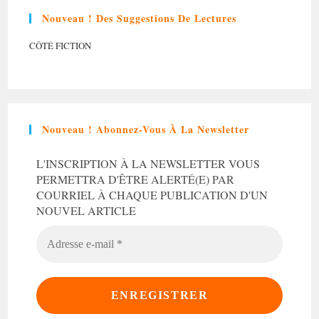
Nouveau ! Des Suggestions De Lectures
CÔTÉ FICTION
Nouveau ! Abonnez-Vous À La Newsletter
L'INSCRIPTION À LA NEWSLETTER VOUS
PERMETTRA D'ÊTRE ALERTÉ(E) PAR
COURRIEL À CHAQUE PUBLICATION D'UN
NOUVEL ARTICLE
ADRESSE
E-
MAIL
*