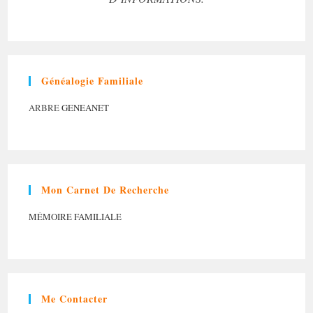
Généalogie Familiale
ARBRE
GENEANET
Mon Carnet De Recherche
MÉMOIRE FAMILIALE
Me Contacter