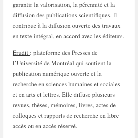
garantir la valorisation, la pérennité et la
diffusion des publications scientifiques. Il
contribue à la diffusion ouverte des travaux
en texte intégral, en accord avec les éditeurs.
Erudit
: plateforme des Presses de
l’Université de Montréal qui soutient la
publication numérique ouverte et la
recherche en sciences humaines et sociales
et en arts et lettres. Elle diffuse plusieurs
revues, thèses, mémoires, livres, actes de
colloques et rapports de recherche en libre
accès ou en accès réservé.