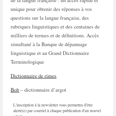
de la langue française : un accès rapide et
unique pour obtenir des réponses à vos
questions sur la langue française, des
rubriques linguistiques et des centaines de
milliers de termes et de définitions. Accès
simultané à la Banque de dépannage
linguistique et au Grand Dictionnaire
Terminologique
Dictionnaire de rimes
Bob
– dictionnaire d’argot
L'inscription à la newsletter vous permettra d'être
alerté(e) par courriel à chaque publication d'un nouvel