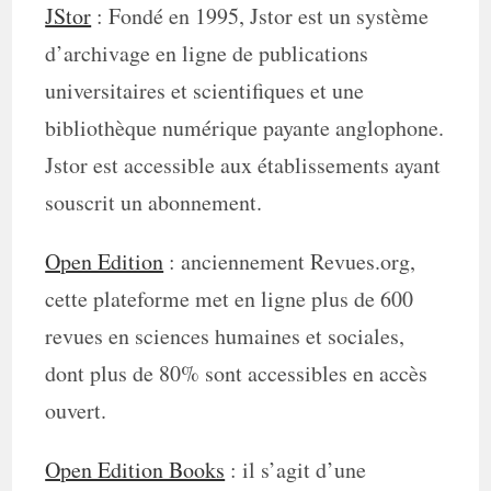
JStor
: Fondé en 1995, Jstor est un système
d’archivage en ligne de publications
universitaires et scientifiques et une
bibliothèque numérique payante anglophone.
Jstor est accessible aux établissements ayant
souscrit un abonnement.
Open Edition
: anciennement Revues.org,
cette plateforme met en ligne plus de 600
revues en sciences humaines et sociales,
dont plus de 80% sont accessibles en accès
ouvert.
Open Edition Books
: il s’agit d’une