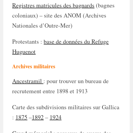
Registres matricules des bagnards
(bagnes
coloniaux) – site des ANOM (Archives
Nationales d’Outre-Mer)
Protestants :
base de données du Refuge
Huguenot
Archives militaires
Ancestramil
: pour trouver un bureau de
recrutement entre 1898 et 1913
Carte des subdivisions militaires sur Gallica
:
1875
–
1892
–
1924