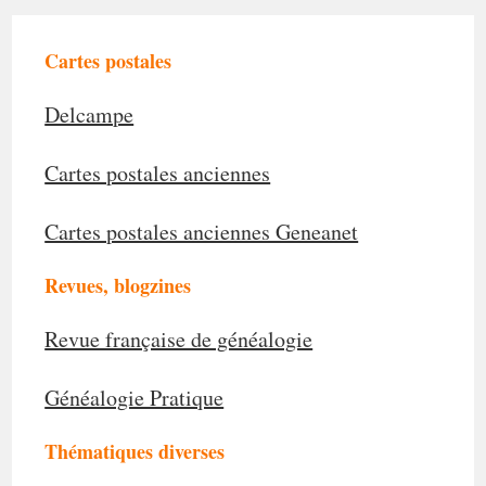
Cartes postales
Delcampe
Cartes postales anciennes
Cartes postales anciennes Geneanet
Revues, blogzines
Revue française de généalogie
Généalogie Pratique
Thématiques diverses