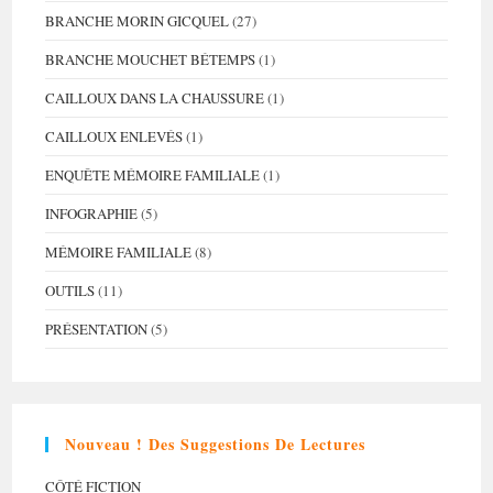
BRANCHE MORIN GICQUEL
(27)
BRANCHE MOUCHET BÉTEMPS
(1)
CAILLOUX DANS LA CHAUSSURE
(1)
CAILLOUX ENLEVÉS
(1)
ENQUÊTE MÉMOIRE FAMILIALE
(1)
INFOGRAPHIE
(5)
MÉMOIRE FAMILIALE
(8)
OUTILS
(11)
PRÉSENTATION
(5)
Nouveau ! Des Suggestions De Lectures
CÔTÉ FICTION