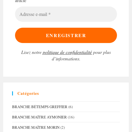
article
Adresse
e-
mail
*
Lisez notre
politique de confidentialité
pour plus
d’informations.
Catégories
BRANCHE BÉTEMPS GREFFIER
(6)
BRANCHE MAÎTRE AYMONIER
(16)
BRANCHE MAÎTRE MORIN
(2)