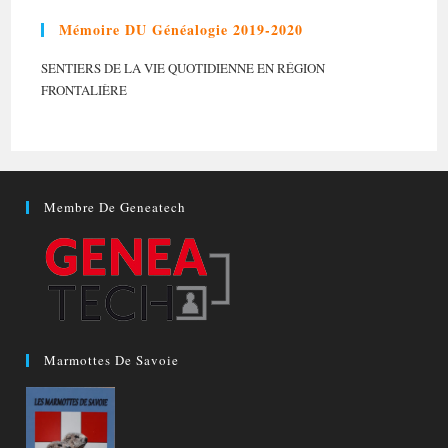
Mémoire DU Généalogie 2019-2020
SENTIERS DE LA VIE QUOTIDIENNE EN RÉGION
FRONTALIÈRE
Membre De Geneatech
Marmottes De Savoie