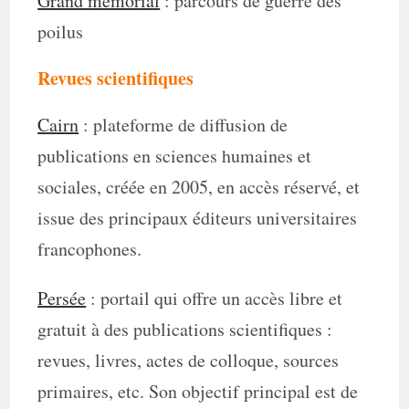
Grand mémorial
: parcours de guerre des
poilus
Revues scientifiques
Cairn
: plateforme de diffusion de
publications en sciences humaines et
sociales, créée en 2005, en accès réservé, et
issue des principaux éditeurs universitaires
francophones.
Persée
: portail qui offre un accès libre et
gratuit à des publications scientifiques :
revues, livres, actes de colloque, sources
primaires, etc. Son objectif principal est de