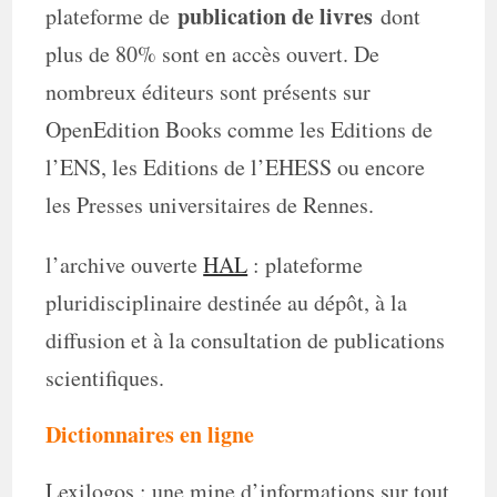
publication de livres
plateforme de
dont
plus de 80% sont en accès ouvert. De
nombreux éditeurs sont présents sur
OpenEdition Books comme les Editions de
l’ENS, les Editions de l’EHESS ou encore
les Presses universitaires de Rennes.
l’archive ouverte
HAL
: plateforme
pluridisciplinaire destinée au dépôt, à la
diffusion et à la consultation de publications
scientifiques.
Dictionnaires en ligne
Lexilogos : une mine d’informations sur tout