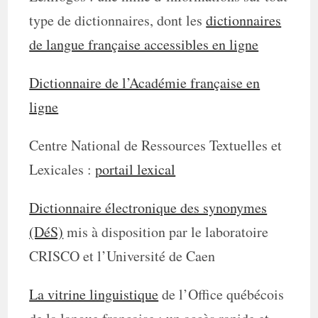
type de dictionnaires, dont les
dictionnaires
de langue française accessibles en ligne
Dictionnaire de l’Académie française en
ligne
Centre National de Ressources Textuelles et
Lexicales :
portail lexical
Dictionnaire électronique des synonymes
(DéS)
mis à disposition par le laboratoire
CRISCO et l’Université de Caen
La vitrine linguistique
de l’Office québécois