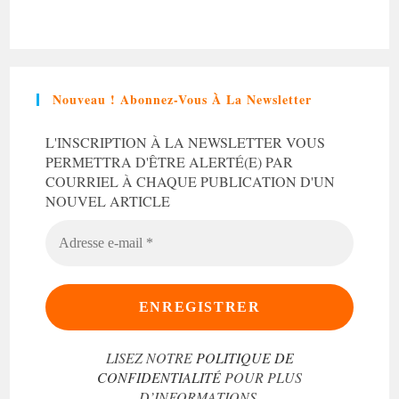
Nouveau ! Abonnez-Vous À La Newsletter
L'INSCRIPTION À LA NEWSLETTER VOUS
PERMETTRA D'ÊTRE ALERTÉ(E) PAR
COURRIEL À CHAQUE PUBLICATION D'UN
NOUVEL ARTICLE
ADRESSE
E-
MAIL
*
LISEZ NOTRE
POLITIQUE DE
CONFIDENTIALITÉ
POUR PLUS
D’INFORMATIONS.