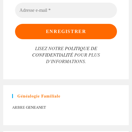
ADRESSE
E-
MAIL
*
LISEZ NOTRE
POLITIQUE DE
CONFIDENTIALITÉ
POUR PLUS
D’INFORMATIONS.
Généalogie Familiale
ARBRE
GENEANET