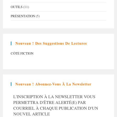
OUTILS
(11)
PRÉSENTATION
(5)
Nouveau ! Des Suggestions De Lectures
CÔTÉ FICTION
Nouveau ! Abonnez-Vous À La Newsletter
L'INSCRIPTION À LA NEWSLETTER VOUS
PERMETTRA D'ÊTRE ALERTÉ(E) PAR
COURRIEL À CHAQUE PUBLICATION D'UN
NOUVEL ARTICLE