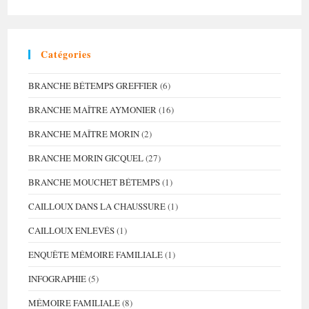
Choisit
Pas
Sa
Famille
(2)
Catégories
BRANCHE BÉTEMPS GREFFIER
(6)
BRANCHE MAÎTRE AYMONIER
(16)
BRANCHE MAÎTRE MORIN
(2)
BRANCHE MORIN GICQUEL
(27)
BRANCHE MOUCHET BÉTEMPS
(1)
CAILLOUX DANS LA CHAUSSURE
(1)
CAILLOUX ENLEVÉS
(1)
ENQUÊTE MÉMOIRE FAMILIALE
(1)
INFOGRAPHIE
(5)
MÉMOIRE FAMILIALE
(8)