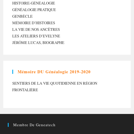
HISTOIRE-GÉNÉALOGIE
GÉNÉALOGIE PRATIQUE
GENBÈCLE
MÉMOIRE D’HISTOIRES
LA VIE DE NOS ANCÊTRES
LES ATELIERS D’EVELYNE
JÉRÔME LUCAS, BIOGRAPHE
Mémoire DU Généalogie 2019-2020
SENTIERS DE LA VIE QUOTIDIENNE EN RÉGION
FRONTALIÈRE
Membre De Geneatech