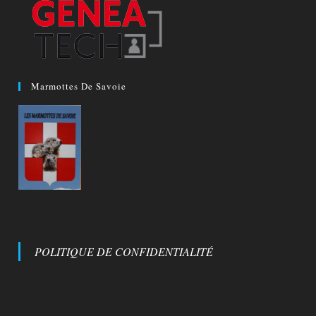
Marmottes De Savoie
POLITIQUE DE CONFIDENTIALITÉ