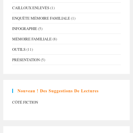
CAILLOUX ENLEVÉS
(1)
ENQUÊTE MÉMOIRE FAMILIALE
(1)
INFOGRAPHIE
(5)
MÉMOIRE FAMILIALE
(8)
OUTILS
(11)
PRÉSENTATION
(5)
Nouveau ! Des Suggestions De Lectures
CÔTÉ FICTION