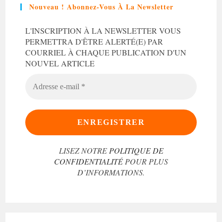
Nouveau ! Abonnez-Vous À La Newsletter
L'INSCRIPTION À LA NEWSLETTER VOUS
PERMETTRA D'ÊTRE ALERTÉ(E) PAR
COURRIEL À CHAQUE PUBLICATION D'UN
NOUVEL ARTICLE
ADRESSE
E-
MAIL
*
LISEZ NOTRE
POLITIQUE DE
CONFIDENTIALITÉ
POUR PLUS
D’INFORMATIONS.