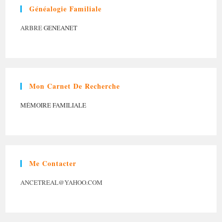
Généalogie Familiale
ARBRE
GENEANET
Mon Carnet De Recherche
MÉMOIRE FAMILIALE
Me Contacter
ANCETREAL@YAHOO.COM