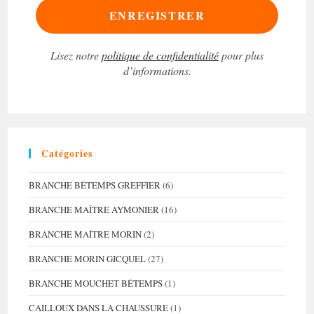
Lisez notre
politique de confidentialité
pour plus
d’informations.
Catégories
BRANCHE BÉTEMPS GREFFIER
(6)
BRANCHE MAÎTRE AYMONIER
(16)
BRANCHE MAÎTRE MORIN
(2)
BRANCHE MORIN GICQUEL
(27)
BRANCHE MOUCHET BÉTEMPS
(1)
CAILLOUX DANS LA CHAUSSURE
(1)