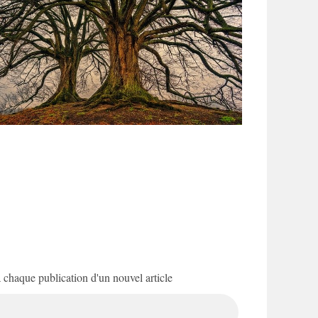
 à chaque publication d'un nouvel article