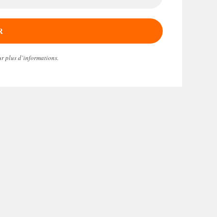
r plus d’informations.