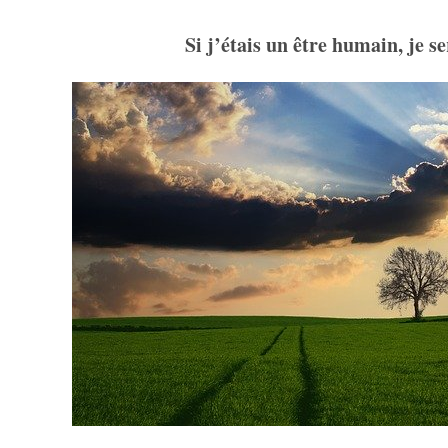
Si j’étais un être humain, je