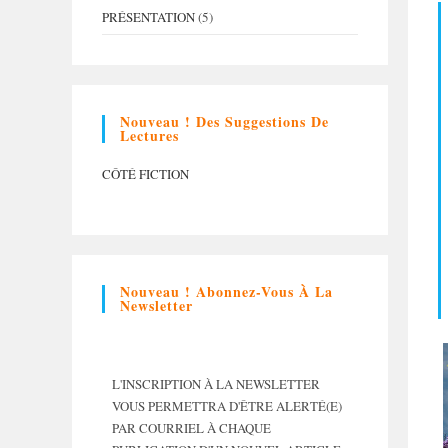
PRÉSENTATION
(5)
Nouveau ! Des Suggestions De
Lectures
CÔTÉ FICTION
Nouveau ! Abonnez-Vous À La
Newsletter
L'INSCRIPTION À LA NEWSLETTER
VOUS PERMETTRA D'ÊTRE ALERTÉ(E)
PAR COURRIEL À CHAQUE