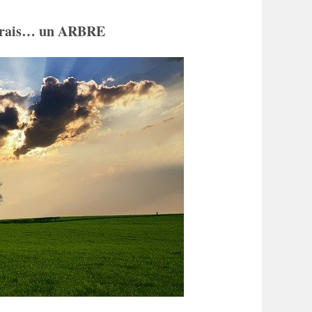
 serais… un ARBRE