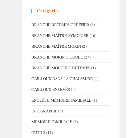
Catégories
BRANCHE BÉTEMPS GREFFIER
(6)
BRANCHE MAÎTRE AYMONIER
(16)
BRANCHE MAÎTRE MORIN
(2)
BRANCHE MORIN GICQUEL
(27)
BRANCHE MOUCHET BÉTEMPS
(1)
CAILLOUX DANS LA CHAUSSURE
(1)
CAILLOUX ENLEVÉS
(1)
ENQUÊTE MÉMOIRE FAMILIALE
(1)
INFOGRAPHIE
(5)
MÉMOIRE FAMILIALE
(8)
OUTILS
(11)