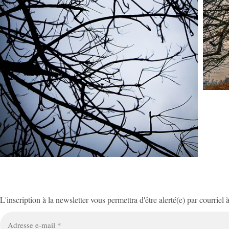
L'inscription à la newsletter vous permettra d'être alerté(e) par courriel
Adresse
e-