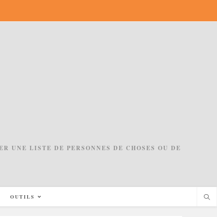
ACER UNE LISTE DE PERSONNES DE CHOSES OU DE
OUTILS