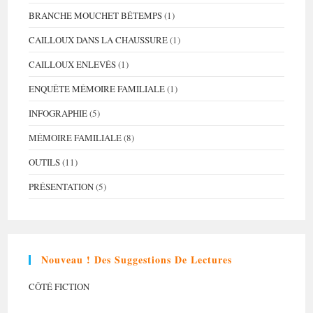
BRANCHE MOUCHET BÉTEMPS
(1)
CAILLOUX DANS LA CHAUSSURE
(1)
CAILLOUX ENLEVÉS
(1)
ENQUÊTE MÉMOIRE FAMILIALE
(1)
INFOGRAPHIE
(5)
MÉMOIRE FAMILIALE
(8)
OUTILS
(11)
PRÉSENTATION
(5)
Nouveau ! Des Suggestions De Lectures
CÔTÉ FICTION