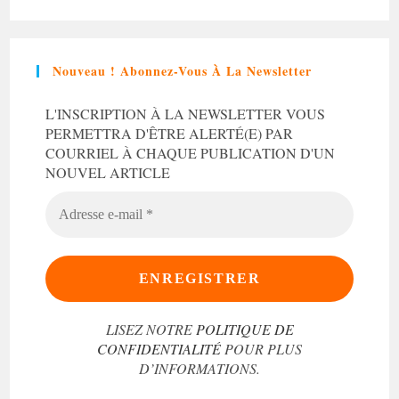
Nouveau ! Abonnez-Vous À La Newsletter
L'INSCRIPTION À LA NEWSLETTER VOUS
PERMETTRA D'ÊTRE ALERTÉ(E) PAR
COURRIEL À CHAQUE PUBLICATION D'UN
NOUVEL ARTICLE
ADRESSE
E-
MAIL
*
LISEZ NOTRE
POLITIQUE DE
CONFIDENTIALITÉ
POUR PLUS
D’INFORMATIONS.