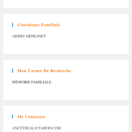
Généalogie Familiale
ARBRE
GENEANET
Mon Carnet De Recherche
MÉMOIRE FAMILIALE
Me Contacter
ANCETREAL@YAHOO.COM