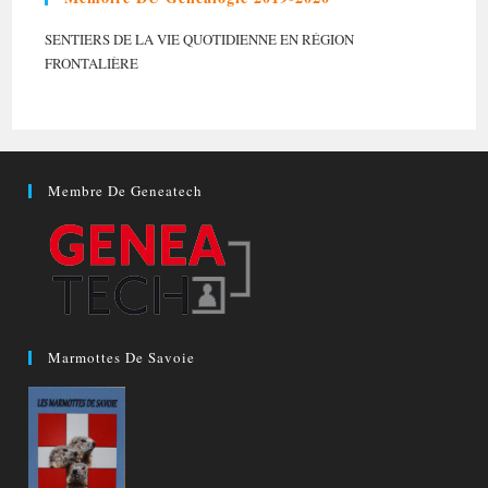
SENTIERS DE LA VIE QUOTIDIENNE EN RÉGION
FRONTALIÈRE
Membre De Geneatech
Marmottes De Savoie