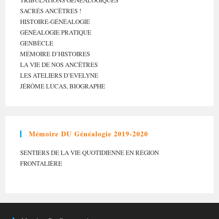
TRIBULATIONS GÉNÉALOGIQUES
SACRÉS ANCÊTRES !
HISTOIRE-GÉNÉALOGIE
GÉNÉALOGIE PRATIQUE
GENBÈCLE
MÉMOIRE D’HISTOIRES
LA VIE DE NOS ANCÊTRES
LES ATELIERS D’EVELYNE
JÉRÔME LUCAS, BIOGRAPHE
Mémoire DU Généalogie 2019-2020
SENTIERS DE LA VIE QUOTIDIENNE EN RÉGION
FRONTALIÈRE