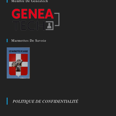
Membre De Geneatech
Marmottes De Savoie
POLITIQUE DE CONFIDENTIALITÉ