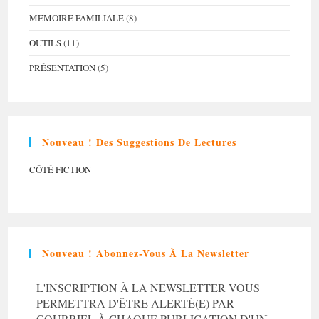
MÉMOIRE FAMILIALE
(8)
OUTILS
(11)
PRÉSENTATION
(5)
Nouveau ! Des Suggestions De Lectures
CÔTÉ FICTION
Nouveau ! Abonnez-Vous À La Newsletter
L'INSCRIPTION À LA NEWSLETTER VOUS
PERMETTRA D'ÊTRE ALERTÉ(E) PAR
COURRIEL À CHAQUE PUBLICATION D'UN