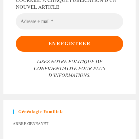
NOUVEL ARTICLE
ADRESSE
E-
MAIL
*
LISEZ NOTRE
POLITIQUE DE
CONFIDENTIALITÉ
POUR PLUS
D’INFORMATIONS.
Généalogie Familiale
ARBRE
GENEANET