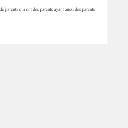
de parents qui ont des parents ayant aussi des parents