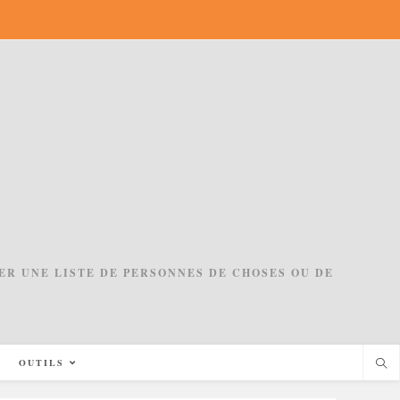
ACER UNE LISTE DE PERSONNES DE CHOSES OU DE
OUTILS