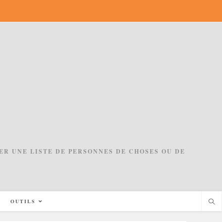
ACER UNE LISTE DE PERSONNES DE CHOSES OU DE
OUTILS