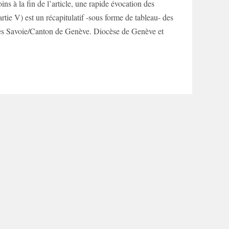
ns à la fin de l’article, une rapide évocation des
rtie V) est un récapitulatif -sous forme de tableau- des
isées Savoie/Canton de Genève. Diocèse de Genève et