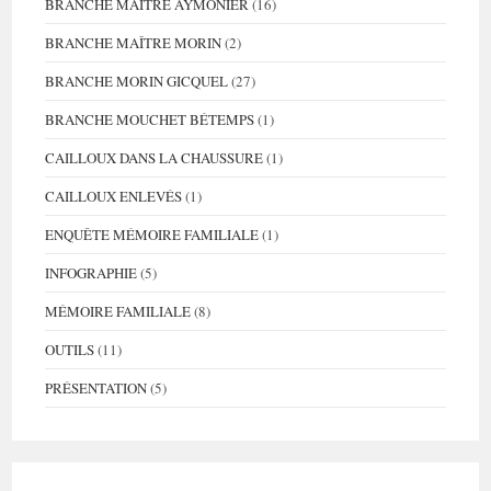
BRANCHE MAÎTRE AYMONIER
(16)
BRANCHE MAÎTRE MORIN
(2)
BRANCHE MORIN GICQUEL
(27)
BRANCHE MOUCHET BÉTEMPS
(1)
CAILLOUX DANS LA CHAUSSURE
(1)
CAILLOUX ENLEVÉS
(1)
ENQUÊTE MÉMOIRE FAMILIALE
(1)
INFOGRAPHIE
(5)
MÉMOIRE FAMILIALE
(8)
OUTILS
(11)
PRÉSENTATION
(5)