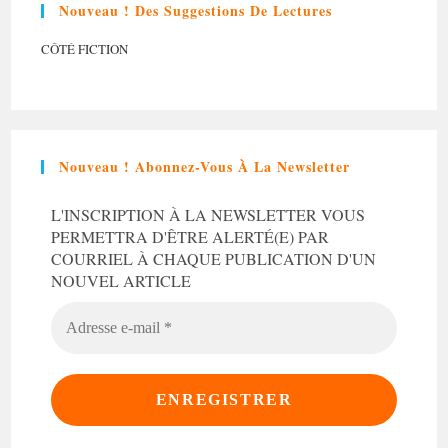
Nouveau ! Des Suggestions De Lectures
CÔTÉ FICTION
Nouveau ! Abonnez-Vous À La Newsletter
L'INSCRIPTION À LA NEWSLETTER VOUS
PERMETTRA D'ÊTRE ALERTÉ(E) PAR
COURRIEL À CHAQUE PUBLICATION D'UN
NOUVEL ARTICLE
ADRESSE
E-
MAIL
*