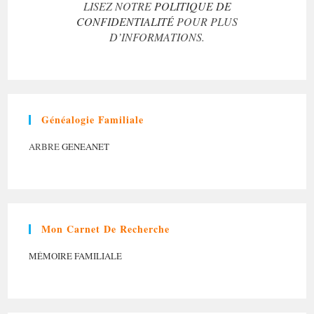
LISEZ NOTRE
POLITIQUE DE
CONFIDENTIALITÉ
POUR PLUS
D’INFORMATIONS.
Généalogie Familiale
ARBRE
GENEANET
Mon Carnet De Recherche
MÉMOIRE FAMILIALE