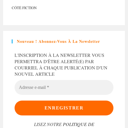
CÔTÉ FICTION
Nouveau ! Abonnez-Vous À La Newsletter
L'INSCRIPTION À LA NEWSLETTER VOUS
PERMETTRA D'ÊTRE ALERTÉ(E) PAR
COURRIEL À CHAQUE PUBLICATION D'UN
NOUVEL ARTICLE
ADRESSE
E-
MAIL
*
LISEZ NOTRE
POLITIQUE DE