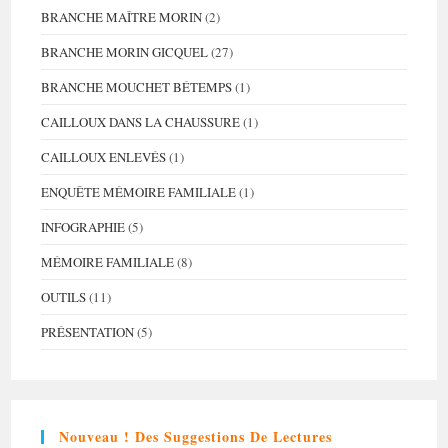
BRANCHE MAÎTRE MORIN
(2)
BRANCHE MORIN GICQUEL
(27)
BRANCHE MOUCHET BÉTEMPS
(1)
CAILLOUX DANS LA CHAUSSURE
(1)
CAILLOUX ENLEVÉS
(1)
ENQUÊTE MÉMOIRE FAMILIALE
(1)
INFOGRAPHIE
(5)
MÉMOIRE FAMILIALE
(8)
OUTILS
(11)
PRÉSENTATION
(5)
Nouveau ! Des Suggestions De Lectures