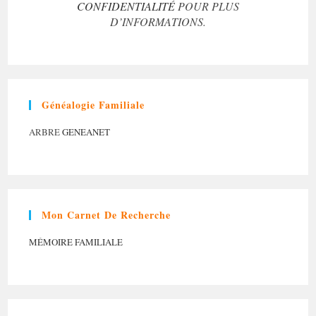
CONFIDENTIALITÉ
POUR PLUS
D’INFORMATIONS.
Généalogie Familiale
ARBRE
GENEANET
Mon Carnet De Recherche
MÉMOIRE FAMILIALE