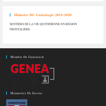
Mémoire DU Généalogie 2019-2020
SENTIERS DE LA VIE QUOTIDIENNE EN RÉGION
FRONTALIÈRE
Membre De Geneatech
Marmottes De Savoie