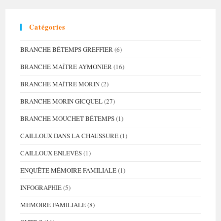
Catégories
BRANCHE BÉTEMPS GREFFIER
(6)
BRANCHE MAÎTRE AYMONIER
(16)
BRANCHE MAÎTRE MORIN
(2)
BRANCHE MORIN GICQUEL
(27)
BRANCHE MOUCHET BÉTEMPS
(1)
CAILLOUX DANS LA CHAUSSURE
(1)
CAILLOUX ENLEVÉS
(1)
ENQUÊTE MÉMOIRE FAMILIALE
(1)
INFOGRAPHIE
(5)
MÉMOIRE FAMILIALE
(8)