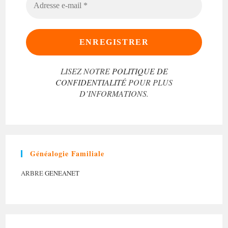
E-
MAIL
*
LISEZ NOTRE
POLITIQUE DE
CONFIDENTIALITÉ
POUR PLUS
D’INFORMATIONS.
Généalogie Familiale
ARBRE
GENEANET