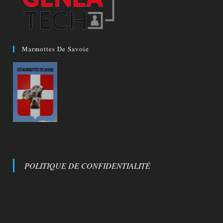
Marmottes De Savoie
POLITIQUE DE CONFIDENTIALITÉ