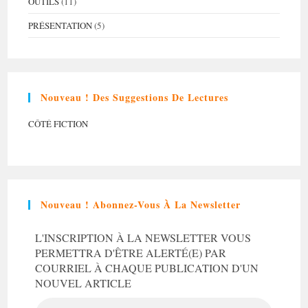
OUTILS
(11)
PRÉSENTATION
(5)
Nouveau ! Des Suggestions De Lectures
CÔTÉ FICTION
Nouveau ! Abonnez-Vous À La Newsletter
L'INSCRIPTION À LA NEWSLETTER VOUS
PERMETTRA D'ÊTRE ALERTÉ(E) PAR
COURRIEL À CHAQUE PUBLICATION D'UN
NOUVEL ARTICLE
ADRESSE