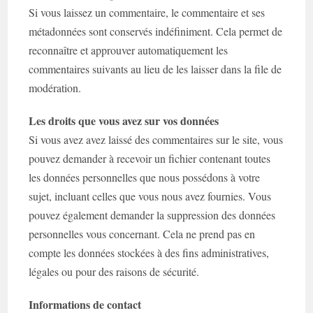
Si vous laissez un commentaire, le commentaire et ses
métadonnées sont conservés indéfiniment. Cela permet de
reconnaître et approuver automatiquement les
commentaires suivants au lieu de les laisser dans la file de
modération.
Les droits que vous avez sur vos données
Si vous avez avez laissé des commentaires sur le site, vous
pouvez demander à recevoir un fichier contenant toutes
les données personnelles que nous possédons à votre
sujet, incluant celles que vous nous avez fournies. Vous
pouvez également demander la suppression des données
personnelles vous concernant. Cela ne prend pas en
compte les données stockées à des fins administratives,
légales ou pour des raisons de sécurité.
Informations de contact