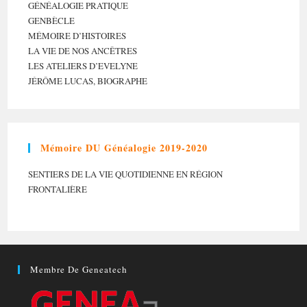
GÉNÉALOGIE PRATIQUE
GENBÈCLE
MÉMOIRE D’HISTOIRES
LA VIE DE NOS ANCÊTRES
LES ATELIERS D’EVELYNE
JÉRÔME LUCAS, BIOGRAPHE
Mémoire DU Généalogie 2019-2020
SENTIERS DE LA VIE QUOTIDIENNE EN RÉGION
FRONTALIÈRE
Membre De Geneatech