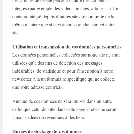
Les articles de ce site peuvent inclure des contenus
intégrés (par exemple des vidéos, images, articles…). Le
contenu intégré depuis d’autres sites se comporte de la
même manière que si le visiteur se rendait sur cet autre
site.
Utilisation et transmission de vos données personnelles
Les données personnelles collectées sur notre site ne sont
utilisées qu’a des fins de détection des messages
indésirables, de statistique et pour l’inscription à notre
newsletter (via un formulaire spécifique qui ne collecte
que votre adresse courriel).
Aucune de ces données ne sera utilisée dans un autre
cadre que celui détaillé dans cette page et elles ne seront
jamais cédées ou revendues à des tiers.
Durées de stockage de vos données