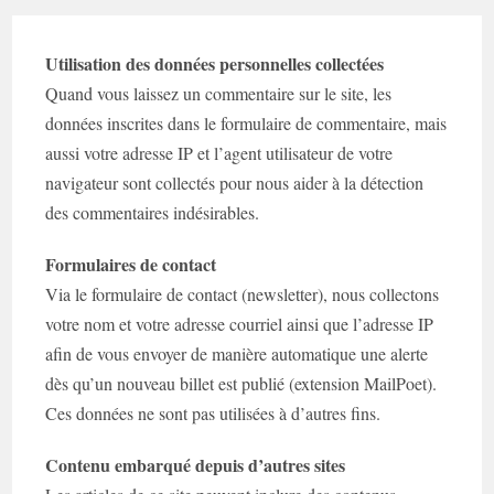
Utilisation des données personnelles collectées
Quand vous laissez un commentaire sur le site, les
données inscrites dans le formulaire de commentaire, mais
aussi votre adresse IP et l’agent utilisateur de votre
navigateur sont collectés pour nous aider à la détection
des commentaires indésirables.
Formulaires de contact
Via le formulaire de contact (newsletter), nous collectons
votre nom et votre adresse courriel ainsi que l’adresse IP
afin de vous envoyer de manière automatique une alerte
dès qu’un nouveau billet est publié (extension MailPoet).
Ces données ne sont pas utilisées à d’autres fins.
Contenu embarqué depuis d’autres sites