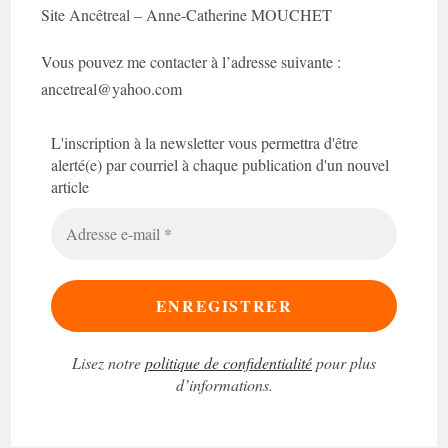
Site Ancêtreal – Anne-Catherine MOUCHET
Vous pouvez me contacter à l’adresse suivante :
ancetreal@yahoo.com
L'inscription à la newsletter vous permettra d'être
alerté(e) par courriel à chaque publication d'un nouvel
article
Adresse
e-
mail
*
Lisez notre
politique de confidentialité
pour plus
d’informations.