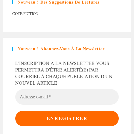
Nouveau ! Des Suggestions De Lectures
CÔTÉ FICTION
Nouveau ! Abonnez-Vous À La Newsletter
L'INSCRIPTION À LA NEWSLETTER VOUS
PERMETTRA D'ÊTRE ALERTÉ(E) PAR
COURRIEL À CHAQUE PUBLICATION D'UN
NOUVEL ARTICLE
ADRESSE
E-
MAIL
*