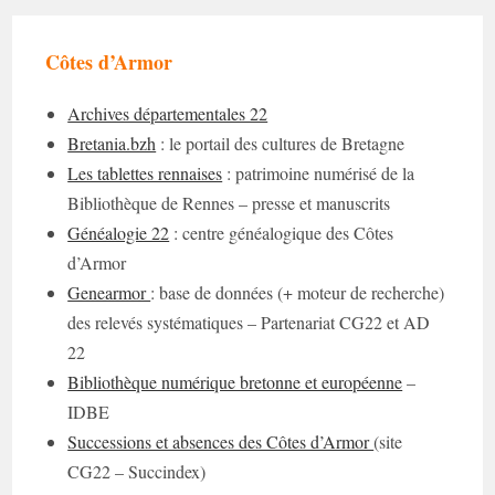
Côtes d’Armor
Archives départementales 22
Bretania.bzh
: le portail des cultures de Bretagne
Les tablettes rennaises
: patrimoine numérisé de la
Bibliothèque de Rennes – presse et manuscrits
Généalogie 22
: centre généalogique des Côtes
d’Armor
Genearmor
: base de données (+ moteur de recherche)
des relevés systématiques – Partenariat CG22 et AD
22
Bibliothèque numérique bretonne et européenne
–
IDBE
Successions et absences des Côtes d’Armor
(site
CG22 – Succindex)