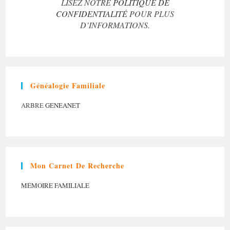
LISEZ NOTRE
POLITIQUE DE
CONFIDENTIALITÉ
POUR PLUS
D’INFORMATIONS.
Généalogie Familiale
ARBRE
GENEANET
Mon Carnet De Recherche
MÉMOIRE FAMILIALE