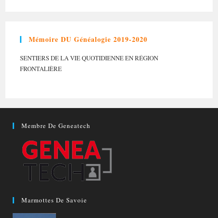
Mémoire DU Généalogie 2019-2020
SENTIERS DE LA VIE QUOTIDIENNE EN RÉGION
FRONTALIÈRE
Membre De Geneatech
Marmottes De Savoie