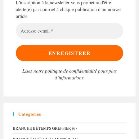
L'inscription à la newsletter vous permettra d'être
alerté(e) par courriel à chaque publication d'un nouvel
article
Adresse
e-
mail
*
Lisez notre
politique de confidentialité
pour plus
d’informations.
Catégories
BRANCHE BÉTEMPS GREFFIER
(6)