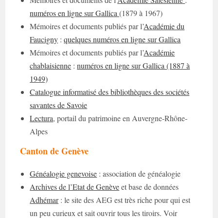
numéros en ligne sur Gallica
(1879 à 1967)
Mémoires et documents publiés par l’
Académie du
Faucigny
:
quelques numéros en ligne sur Gallica
Mémoires et documents publiés par l’
Académie
chablaisienne
:
numéros en ligne sur Gallica (1887 à
1949)
Catalogue informatisé des bibliothèques des sociétés
savantes de Savoie
Lectura
, portail du patrimoine en Auvergne-Rhône-
Alpes
Canton de Genève
Généalogie genevoise
: association de généalogie
Archives de l’Etat de Genève
et base de données
Adhémar
: le site des AEG est très riche pour qui est
un peu curieux et sait ouvrir tous les tiroirs. Voir