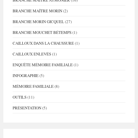
BRANCHE MAÎTRE AYMONIER
(16)
BRANCHE MAÎTRE MORIN
(2)
BRANCHE MORIN GICQUEL
(27)
BRANCHE MOUCHET BÉTEMPS
(1)
CAILLOUX DANS LA CHAUSSURE
(1)
CAILLOUX ENLEVÉS
(1)
ENQUÊTE MÉMOIRE FAMILIALE
(1)
INFOGRAPHIE
(5)
MÉMOIRE FAMILIALE
(8)
OUTILS
(11)
PRÉSENTATION
(5)