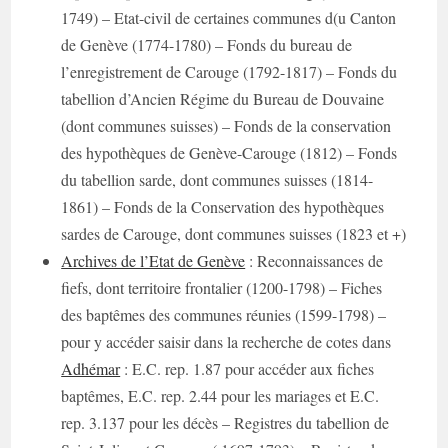
1749) – Etat-civil de certaines communes d(u Canton
de Genève (1774-1780) – Fonds du bureau de
l’enregistrement de Carouge (1792-1817) – Fonds du
tabellion d’Ancien Régime du Bureau de Douvaine
(dont communes suisses) – Fonds de la conservation
des hypothèques de Genève-Carouge (1812) – Fonds
du tabellion sarde, dont communes suisses (1814-
1861) – Fonds de la Conservation des hypothèques
sardes de Carouge, dont communes suisses (1823 et +)
Archives de l’Etat de Genève
: Reconnaissances de
fiefs, dont territoire frontalier (1200-1798) – Fiches
des baptêmes des communes réunies (1599-1798) –
pour y accéder saisir dans la recherche de cotes dans
Adhémar
: E.C. rep. 1.87 pour accéder aux fiches
baptêmes, E.C. rep. 2.44 pour les mariages et E.C.
rep. 3.137 pour les décès – Registres du tabellion de