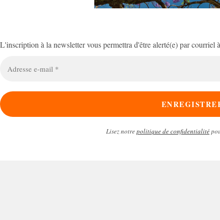
L'inscription à la newsletter vous permettra d'être alerté(e) par courriel
Adresse
e-
mail
*
Lisez notre
politique de confidentialité
pou