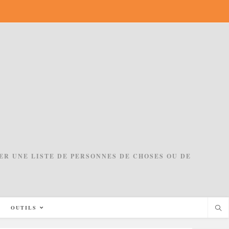
ACER UNE LISTE DE PERSONNES DE CHOSES OU DE
OUTILS