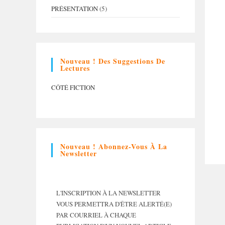
PRÉSENTATION
(5)
Nouveau ! Des Suggestions De
Lectures
CÔTÉ FICTION
Nouveau ! Abonnez-Vous À La
Newsletter
L'INSCRIPTION À LA NEWSLETTER
VOUS PERMETTRA D'ÊTRE ALERTÉ(E)
PAR COURRIEL À CHAQUE