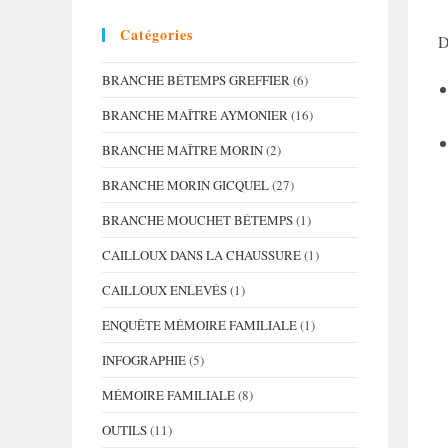
Catégories
D
BRANCHE BÉTEMPS GREFFIER
(6)
BRANCHE MAÎTRE AYMONIER
(16)
BRANCHE MAÎTRE MORIN
(2)
BRANCHE MORIN GICQUEL
(27)
BRANCHE MOUCHET BÉTEMPS
(1)
CAILLOUX DANS LA CHAUSSURE
(1)
CAILLOUX ENLEVÉS
(1)
ENQUÊTE MÉMOIRE FAMILIALE
(1)
INFOGRAPHIE
(5)
MÉMOIRE FAMILIALE
(8)
OUTILS
(11)