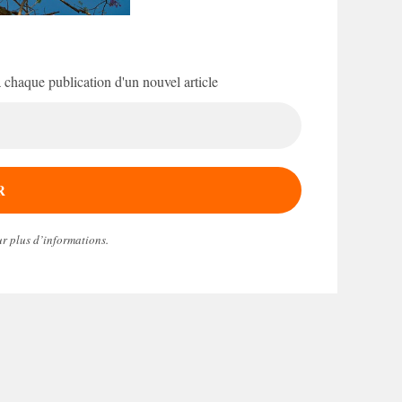
 à chaque publication d'un nouvel article
r plus d’informations.