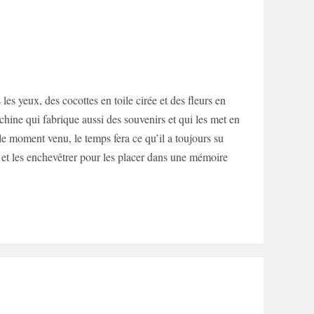
es yeux, des cocottes en toile cirée et des fleurs en
chine qui fabrique aussi des souvenirs et qui les met en
e moment venu, le temps fera ce qu’il a toujours su
es, et les enchevêtrer pour les placer dans une mémoire