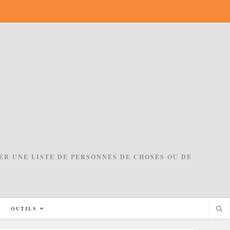
ACER UNE LISTE DE PERSONNES DE CHOSES OU DE
OUTILS