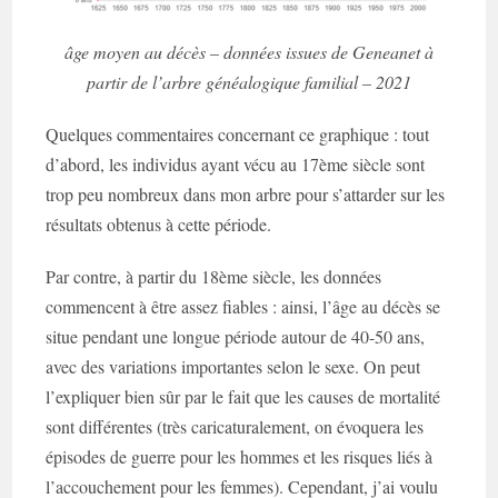
âge moyen au décès – données issues de Geneanet à
partir de l’arbre généalogique familial – 2021
Quelques commentaires concernant ce graphique : tout
d’abord, les individus ayant vécu au 17ème siècle sont
trop peu nombreux dans mon arbre pour s’attarder sur les
résultats obtenus à cette période.
Par contre, à partir du 18ème siècle, les données
commencent à être assez fiables : ainsi, l’âge au décès se
situe pendant une longue période autour de 40-50 ans,
avec des variations importantes selon le sexe. On peut
l’expliquer bien sûr par le fait que les causes de mortalité
sont différentes (très caricaturalement, on évoquera les
épisodes de guerre pour les hommes et les risques liés à
l’accouchement pour les femmes). Cependant, j’ai voulu