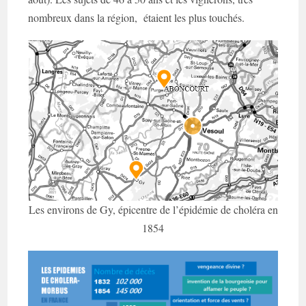
nombreux dans la région, étaient les plus touchés.
Les environs de Gy, épicentre de l’épidémie de choléra en
1854