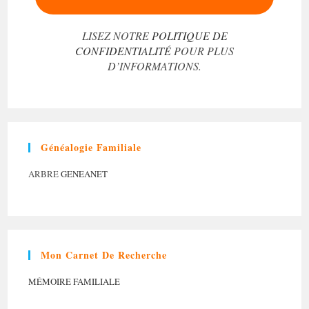
LISEZ NOTRE
POLITIQUE DE
CONFIDENTIALITÉ
POUR PLUS
D’INFORMATIONS.
Généalogie Familiale
ARBRE
GENEANET
Mon Carnet De Recherche
MÉMOIRE FAMILIALE