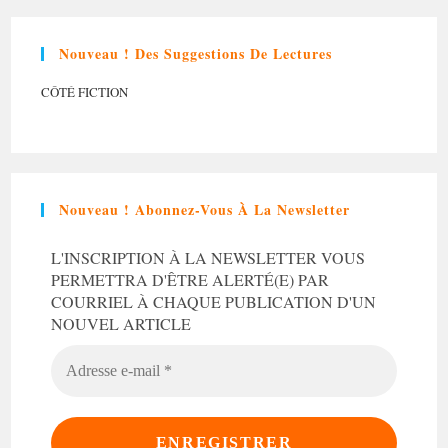
Nouveau ! Des Suggestions De Lectures
CÔTÉ FICTION
Nouveau ! Abonnez-Vous À La Newsletter
L'INSCRIPTION À LA NEWSLETTER VOUS
PERMETTRA D'ÊTRE ALERTÉ(E) PAR
COURRIEL À CHAQUE PUBLICATION D'UN
NOUVEL ARTICLE
ADRESSE
E-
MAIL
*