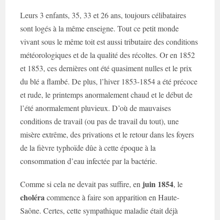
Leurs 3 enfants, 35, 33 et 26 ans, toujours célibataires
sont logés à la même enseigne. Tout ce petit monde
vivant sous le même toit est aussi tributaire des conditions
météorologiques et de la qualité des récoltes. Or en 1852
et 1853, ces dernières ont été quasiment nulles et le prix
du blé a flambé. De plus, l’hiver 1853-1854 a été précoce
et rude, le printemps anormalement chaud et le début de
l’été anormalement pluvieux. D’où de mauvaises
conditions de travail (ou pas de travail du tout), une
misère extrême, des privations et le retour dans les foyers
de la fièvre typhoïde dûe à cette époque à la
consommation d’eau infectée par la bactérie.
juin 1854
Comme si cela ne devait pas suffire, en
, le
choléra
commence à faire son apparition en Haute-
Saône. Certes, cette sympathique maladie était déjà