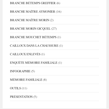
BRANCHE BÉTEMPS GREFFIER
(6)
BRANCHE MAÎTRE AYMONIER
(16)
BRANCHE MAÎTRE MORIN
(2)
BRANCHE MORIN GICQUEL
(27)
BRANCHE MOUCHET BÉTEMPS
(1)
CAILLOUX DANS LA CHAUSSURE
(1)
CAILLOUX ENLEVÉS
(1)
ENQUÊTE MÉMOIRE FAMILIALE
(1)
INFOGRAPHIE
(5)
MÉMOIRE FAMILIALE
(8)
OUTILS
(11)
PRÉSENTATION
(5)