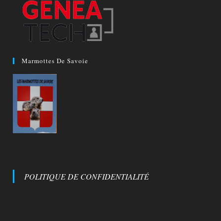
Marmottes De Savoie
POLITIQUE DE CONFIDENTIALITÉ