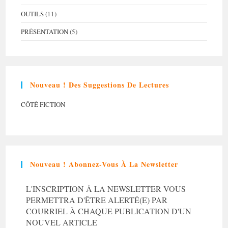
OUTILS
(11)
PRÉSENTATION
(5)
Nouveau ! Des Suggestions De Lectures
CÔTÉ FICTION
Nouveau ! Abonnez-Vous À La Newsletter
L'INSCRIPTION À LA NEWSLETTER VOUS
PERMETTRA D'ÊTRE ALERTÉ(E) PAR
COURRIEL À CHAQUE PUBLICATION D'UN
NOUVEL ARTICLE