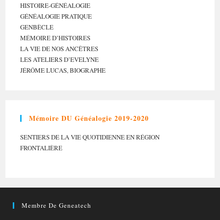
HISTOIRE-GÉNÉALOGIE
GÉNÉALOGIE PRATIQUE
GENBÈCLE
MÉMOIRE D’HISTOIRES
LA VIE DE NOS ANCÊTRES
LES ATELIERS D’EVELYNE
JÉRÔME LUCAS, BIOGRAPHE
Mémoire DU Généalogie 2019-2020
SENTIERS DE LA VIE QUOTIDIENNE EN RÉGION
FRONTALIÈRE
Membre De Geneatech