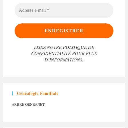
ADRESSE
E-
MAIL
*
LISEZ NOTRE
POLITIQUE DE
CONFIDENTIALITÉ
POUR PLUS
D’INFORMATIONS.
Généalogie Familiale
ARBRE
GENEANET