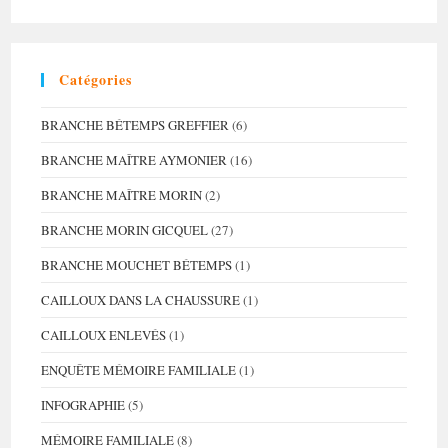
On
Parlait…
Épidémie
?
Catégories
BRANCHE BÉTEMPS GREFFIER
(6)
BRANCHE MAÎTRE AYMONIER
(16)
BRANCHE MAÎTRE MORIN
(2)
BRANCHE MORIN GICQUEL
(27)
BRANCHE MOUCHET BÉTEMPS
(1)
CAILLOUX DANS LA CHAUSSURE
(1)
CAILLOUX ENLEVÉS
(1)
ENQUÊTE MÉMOIRE FAMILIALE
(1)
INFOGRAPHIE
(5)
MÉMOIRE FAMILIALE
(8)