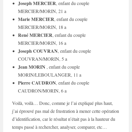
Joseph MERCIER
, enfant du couple
MERCIER/MORIN, 21 a
Marie MERCIER
, enfant du couple
MERCIER/MORIN, 18 a
René MERCIER
, enfant du couple
MERCIER/MORIN, 16 a
Joseph COUVRAN
, enfant du couple
COUVRAN/MORIN, 5 a
Jean MORIN
, enfant du couple
MORIN/LEBOULANGER, 11 a
Pierre CAUDRON
, enfant du couple
CAUDRON/MORIN, 6 a
Voilà, voilà… Donc, comme je l’ai expliqué plus haut,
j’ai éprouvé pas mal de frustration à mener cette opération
d’identification, car le résultat n’était pas à la hauteur du
temps passé à rechercher, analyser, comparer, etc…