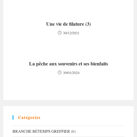
Une vie de filature (3)
30/12/2021
La pêche aux souvenirs et ses bienfaits
30/01/2024
Catégories
BRANCHE BÉTEMPS GREFFIER
(6)