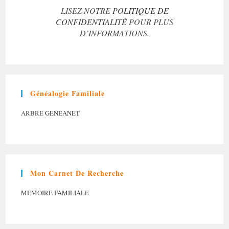
LISEZ NOTRE
POLITIQUE DE
CONFIDENTIALITÉ
POUR PLUS
D’INFORMATIONS.
Généalogie Familiale
ARBRE
GENEANET
Mon Carnet De Recherche
MÉMOIRE FAMILIALE