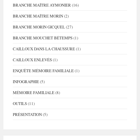
BRANCHE MAÎTRE AYMONIER
(16)
BRANCHE MAÎTRE MORIN
(2)
BRANCHE MORIN GICQUEL
(27)
BRANCHE MOUCHET BÉTEMPS
(1)
CAILLOUX DANS LA CHAUSSURE
(1)
CAILLOUX ENLEVÉS
(1)
ENQUÊTE MÉMOIRE FAMILIALE
(1)
INFOGRAPHIE
(5)
MÉMOIRE FAMILIALE
(8)
OUTILS
(11)
PRÉSENTATION
(5)