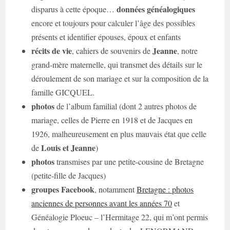
données généalogiques
disparus à cette époque…
encore et toujours pour calculer l’âge des possibles
présents et identifier épouses, époux et enfants
récits de vie
Jeanne
, cahiers de souvenirs de
, notre
grand-mère maternelle, qui transmet des détails sur le
déroulement de son mariage et sur la composition de la
famille GICQUEL.
photos
de l’album familial (dont 2 autres photos de
mariage, celles de Pierre en 1918 et de Jacques en
1926, malheureusement en plus mauvais état que celle
Louis et Jeanne
de
)
photos
transmises par une petite-cousine de Bretagne
(petite-fille de Jacques)
groupes Facebook
, notamment
Bretagne : photos
anciennes de personnes avant les années 70
et
Généalogie Ploeuc – l’Hermitage 22, qui m’ont permis