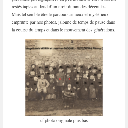
restés tapies au fond d’un tiroir durant des décennies.
Mais tel semble être le parcours sinueux et mystérieux
emprunté par nos photos, jalonné de temps de pause dans
la course du temps et dans le mouvement des générations.
cf photo originale plus bas