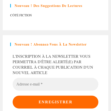
Nouveau ! Des Suggestions De Lectures
CÔTÉ FICTION
Nouveau ! Abonnez-Vous À La Newsletter
L'INSCRIPTION À LA NEWSLETTER VOUS
PERMETTRA D'ÊTRE ALERTÉ(E) PAR
COURRIEL À CHAQUE PUBLICATION D'UN
NOUVEL ARTICLE
ADRESSE
E-
MAIL
*