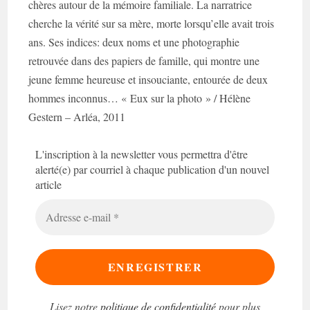
chères autour de la mémoire familiale. La narratrice
cherche la vérité sur sa mère, morte lorsqu’elle avait trois
ans. Ses indices: deux noms et une photographie
retrouvée dans des papiers de famille, qui montre une
jeune femme heureuse et insouciante, entourée de deux
hommes inconnus… « Eux sur la photo » / Hélène
Gestern – Arléa, 2011
L'inscription à la newsletter vous permettra d'être
alerté(e) par courriel à chaque publication d'un nouvel
article
Adresse
e-
mail
*
Lisez notre
politique de confidentialité
pour plus