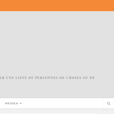
ACER UNE LISTE DE PERSONNES DE CHOSES OU DE
OUTILS