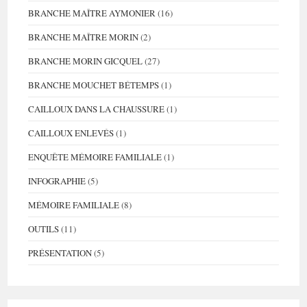
BRANCHE MAÎTRE AYMONIER
(16)
BRANCHE MAÎTRE MORIN
(2)
BRANCHE MORIN GICQUEL
(27)
BRANCHE MOUCHET BÉTEMPS
(1)
CAILLOUX DANS LA CHAUSSURE
(1)
CAILLOUX ENLEVÉS
(1)
ENQUÊTE MÉMOIRE FAMILIALE
(1)
INFOGRAPHIE
(5)
MÉMOIRE FAMILIALE
(8)
OUTILS
(11)
PRÉSENTATION
(5)