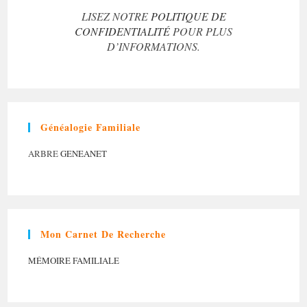
LISEZ NOTRE
POLITIQUE DE
CONFIDENTIALITÉ
POUR PLUS
D’INFORMATIONS.
Généalogie Familiale
ARBRE
GENEANET
Mon Carnet De Recherche
MÉMOIRE FAMILIALE