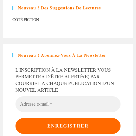
Nouveau ! Des Suggestions De Lectures
CÔTÉ FICTION
Nouveau ! Abonnez-Vous À La Newsletter
L'INSCRIPTION À LA NEWSLETTER VOUS
PERMETTRA D'ÊTRE ALERTÉ(E) PAR
COURRIEL À CHAQUE PUBLICATION D'UN
NOUVEL ARTICLE
ADRESSE
E-
MAIL
*