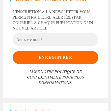
L'INSCRIPTION À LA NEWSLETTER VOUS
PERMETTRA D'ÊTRE ALERTÉ(E) PAR
COURRIEL À CHAQUE PUBLICATION D'UN
NOUVEL ARTICLE
ADRESSE
E-
MAIL
*
LISEZ NOTRE
POLITIQUE DE
CONFIDENTIALITÉ
POUR PLUS
D’INFORMATIONS.