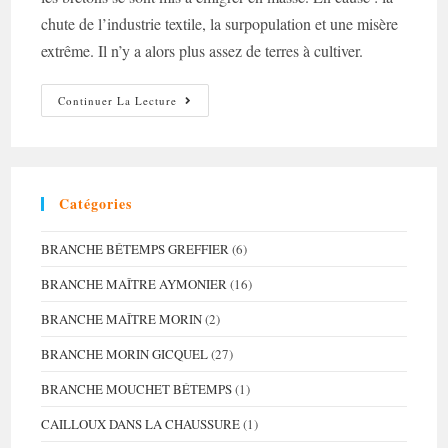
chute de l’industrie textile, la surpopulation et une misère
extrême. Il n’y a alors plus assez de terres à cultiver.
L’émigration
Continuer La Lecture
Costarmoricaine
Catégories
BRANCHE BÉTEMPS GREFFIER
(6)
BRANCHE MAÎTRE AYMONIER
(16)
BRANCHE MAÎTRE MORIN
(2)
BRANCHE MORIN GICQUEL
(27)
BRANCHE MOUCHET BÉTEMPS
(1)
CAILLOUX DANS LA CHAUSSURE
(1)