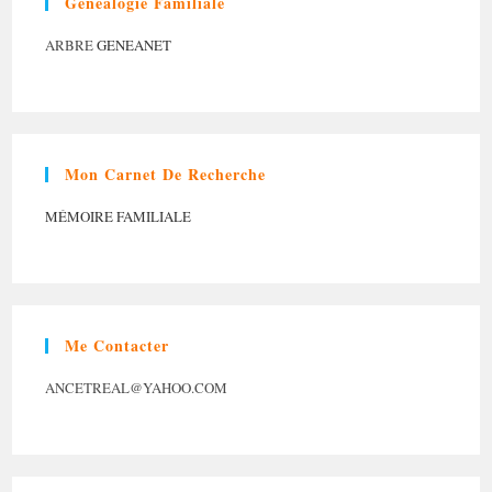
Généalogie Familiale
ARBRE
GENEANET
Mon Carnet De Recherche
MÉMOIRE FAMILIALE
Me Contacter
ANCETREAL@YAHOO.COM