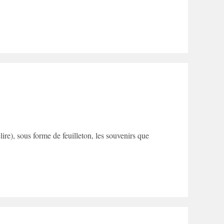
lire), sous forme de feuilleton, les souvenirs que