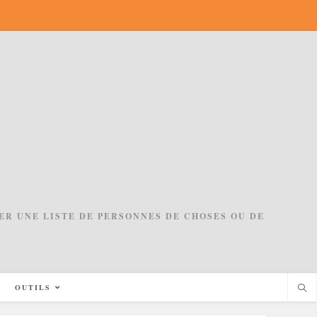
ACER UNE LISTE DE PERSONNES DE CHOSES OU DE
OUTILS