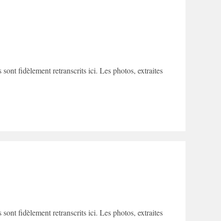
ont fidèlement retranscrits ici. Les photos, extraites
ont fidèlement retranscrits ici. Les photos, extraites