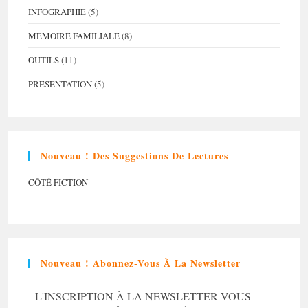
INFOGRAPHIE
(5)
MÉMOIRE FAMILIALE
(8)
OUTILS
(11)
PRÉSENTATION
(5)
Nouveau ! Des Suggestions De Lectures
CÔTÉ FICTION
Nouveau ! Abonnez-Vous À La Newsletter
L'INSCRIPTION À LA NEWSLETTER VOUS