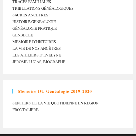
TRACES FAMILIALES
TRIBULATIONS GÉNÉALOGIQUES
SACRÉS ANCÊTRES !
HISTOIRE-GÉNÉALOGIE
GÉNÉALOGIE PRATIQUE
GENBÈCLE
MÉMOIRE D’HISTOIRES
LA VIE DE NOS ANCÊTRES
LES ATELIERS D’EVELYNE
JÉRÔME LUCAS, BIOGRAPHE
Mémoire DU Généalogie 2019-2020
SENTIERS DE LA VIE QUOTIDIENNE EN RÉGION
FRONTALIÈRE