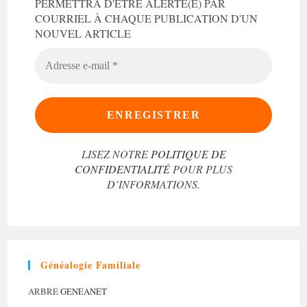
PERMETTRA D'ÊTRE ALERTÉ(E) PAR
COURRIEL À CHAQUE PUBLICATION D'UN
NOUVEL ARTICLE
ADRESSE
E-
MAIL
*
LISEZ NOTRE
POLITIQUE DE
CONFIDENTIALITÉ
POUR PLUS
D’INFORMATIONS.
Généalogie Familiale
ARBRE
GENEANET