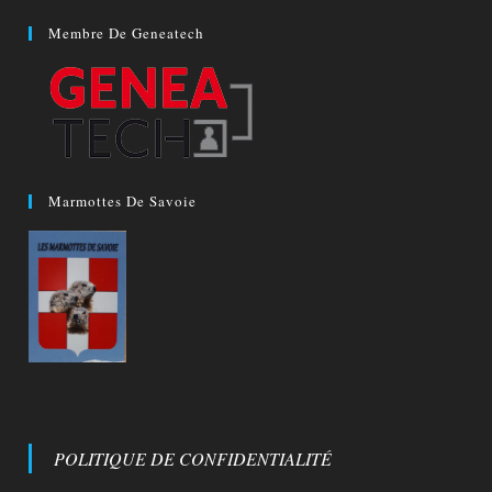
Membre De Geneatech
Marmottes De Savoie
POLITIQUE DE CONFIDENTIALITÉ