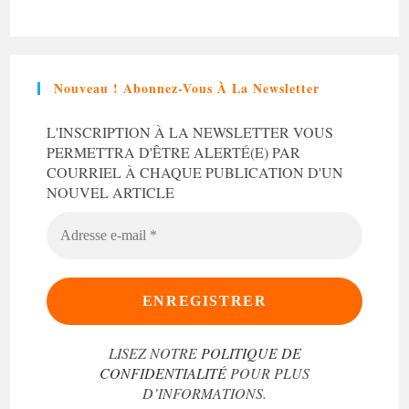
Nouveau ! Abonnez-Vous À La Newsletter
L'INSCRIPTION À LA NEWSLETTER VOUS
PERMETTRA D'ÊTRE ALERTÉ(E) PAR
COURRIEL À CHAQUE PUBLICATION D'UN
NOUVEL ARTICLE
ADRESSE
E-
MAIL
*
LISEZ NOTRE
POLITIQUE DE
CONFIDENTIALITÉ
POUR PLUS
D’INFORMATIONS.