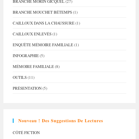
BRANCHE MORIN GICQUEL
(27)
BRANCHE MOUCHET BÉTEMPS
(1)
CAILLOUX DANS LA CHAUSSURE
(1)
CAILLOUX ENLEVÉS
(1)
ENQUÊTE MÉMOIRE FAMILIALE
(1)
INFOGRAPHIE
(5)
MÉMOIRE FAMILIALE
(8)
OUTILS
(11)
PRÉSENTATION
(5)
Nouveau ! Des Suggestions De Lectures
CÔTÉ FICTION