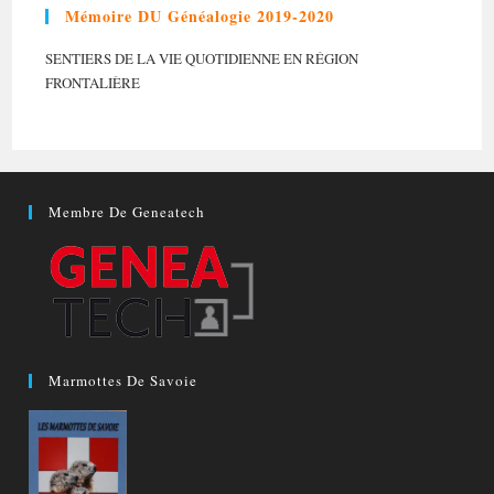
Mémoire DU Généalogie 2019-2020
SENTIERS DE LA VIE QUOTIDIENNE EN RÉGION
FRONTALIÈRE
Membre De Geneatech
Marmottes De Savoie