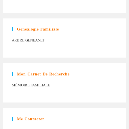
Généalogie Familiale
ARBRE
GENEANET
Mon Carnet De Recherche
MÉMOIRE FAMILIALE
Me Contacter