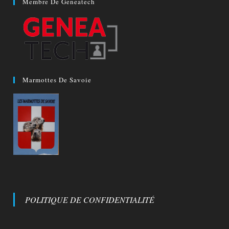
Membre De Geneatech
Marmottes De Savoie
POLITIQUE DE CONFIDENTIALITÉ