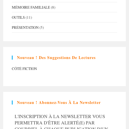
MÉMOIRE FAMILIALE
(8)
OUTILS
(11)
PRÉSENTATION
(5)
Nouveau ! Des Suggestions De Lectures
CÔTÉ FICTION
Nouveau ! Abonnez-Vous À La Newsletter
L'INSCRIPTION À LA NEWSLETTER VOUS
PERMETTRA D'ÊTRE ALERTÉ(E) PAR
COURRIEL À CHAQUE PUBLICATION D'UN