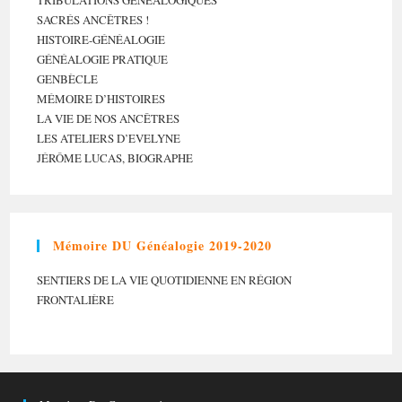
TRIBULATIONS GÉNÉALOGIQUES
SACRÉS ANCÊTRES !
HISTOIRE-GÉNÉALOGIE
GÉNÉALOGIE PRATIQUE
GENBÈCLE
MÉMOIRE D’HISTOIRES
LA VIE DE NOS ANCÊTRES
LES ATELIERS D’EVELYNE
JÉRÔME LUCAS, BIOGRAPHE
Mémoire DU Généalogie 2019-2020
SENTIERS DE LA VIE QUOTIDIENNE EN RÉGION
FRONTALIÈRE