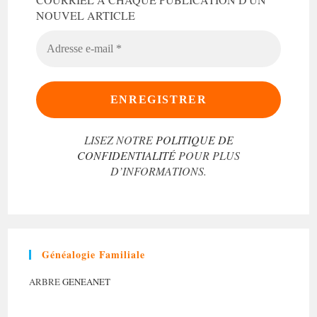
NOUVEL ARTICLE
ADRESSE
E-
MAIL
*
LISEZ NOTRE
POLITIQUE DE
CONFIDENTIALITÉ
POUR PLUS
D’INFORMATIONS.
Généalogie Familiale
ARBRE
GENEANET