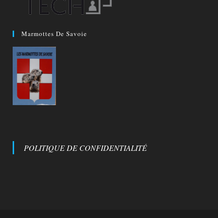
Marmottes De Savoie
POLITIQUE DE CONFIDENTIALITÉ