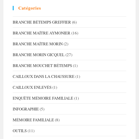
Catégories
BRANCHE BÉTEMPS GREFFIER
(6)
BRANCHE MAÎTRE AYMONIER
(16)
BRANCHE MAÎTRE MORIN
(2)
BRANCHE MORIN GICQUEL
(27)
BRANCHE MOUCHET BÉTEMPS
(1)
CAILLOUX DANS LA CHAUSSURE
(1)
CAILLOUX ENLEVÉS
(1)
ENQUÊTE MÉMOIRE FAMILIALE
(1)
INFOGRAPHIE
(5)
MÉMOIRE FAMILIALE
(8)
OUTILS
(11)