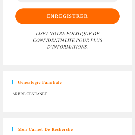
MAIL
*
LISEZ NOTRE
POLITIQUE DE
CONFIDENTIALITÉ
POUR PLUS
D’INFORMATIONS.
Généalogie Familiale
ARBRE
GENEANET
Mon Carnet De Recherche