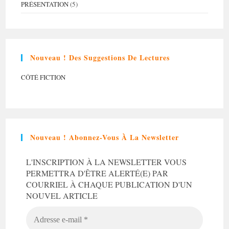
PRÉSENTATION
(5)
Nouveau ! Des Suggestions De Lectures
CÔTÉ FICTION
Nouveau ! Abonnez-Vous À La Newsletter
L'INSCRIPTION À LA NEWSLETTER VOUS
PERMETTRA D'ÊTRE ALERTÉ(E) PAR
COURRIEL À CHAQUE PUBLICATION D'UN
NOUVEL ARTICLE
ADRESSE
E-