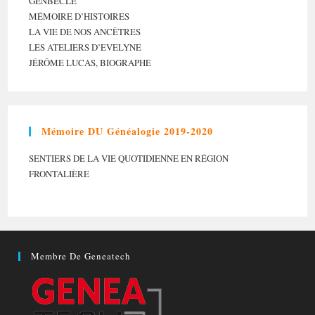
GENBÈCLE
MÉMOIRE D’HISTOIRES
LA VIE DE NOS ANCÊTRES
LES ATELIERS D’EVELYNE
JÉRÔME LUCAS, BIOGRAPHE
Mémoire DU Généalogie 2019-2020
SENTIERS DE LA VIE QUOTIDIENNE EN RÉGION
FRONTALIÈRE
Membre De Geneatech