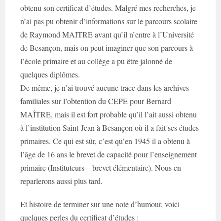
obtenu son certificat d’études. Malgré mes recherches, je
n’ai pas pu obtenir d’informations sur le parcours scolaire
de Raymond MAITRE avant qu’il n’entre à l’Université
de Besançon, mais on peut imaginer que son parcours à
l’école primaire et au collège a pu être jalonné de
quelques diplômes.
De même, je n’ai trouvé aucune trace dans les archives
familiales sur l’obtention du CEPE pour Bernard
MAÎTRE, mais il est fort probable qu’il l’ait aussi obtenu
à l’institution Saint-Jean à Besançon où il a fait ses études
primaires. Ce qui est sûr, c’est qu’en 1945 il a obtenu à
l’âge de 16 ans le brevet de capacité pour l’enseignement
primaire (Instituteurs – brevet élémentaire). Nous en
reparlerons aussi plus tard.
Et histoire de terminer sur une note d’humour, voici
quelques perles du certificat d’études :