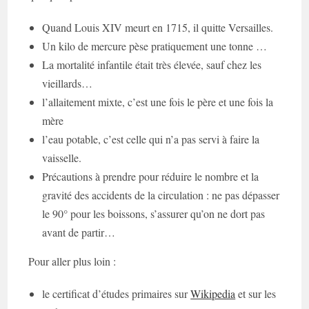
Quand Louis XIV meurt en 1715, il quitte Versailles.
Un kilo de mercure pèse pratiquement une tonne …
La mortalité infantile était très élevée, sauf chez les
vieillards…
l’allaitement mixte, c’est une fois le père et une fois la
mère
l’eau potable, c’est celle qui n’a pas servi à faire la
vaisselle.
Précautions à prendre pour réduire le nombre et la
gravité des accidents de la circulation : ne pas dépasser
le 90° pour les boissons, s’assurer qu’on ne dort pas
avant de partir…
Pour aller plus loin :
le certificat d’études primaires sur
Wikipedia
et sur les