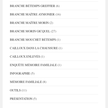
BRANCHE BÉTEMPS GREFFIER
(6)
BRANCHE MAÎTRE AYMONIER
(16)
BRANCHE MAÎTRE MORIN
(2)
BRANCHE MORIN GICQUEL
(27)
BRANCHE MOUCHET BÉTEMPS
(1)
CAILLOUX DANS LA CHAUSSURE
(1)
CAILLOUX ENLEVÉS
(1)
ENQUÊTE MÉMOIRE FAMILIALE
(1)
INFOGRAPHIE
(5)
MÉMOIRE FAMILIALE
(8)
OUTILS
(11)
PRÉSENTATION
(5)