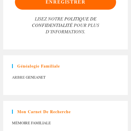
LISEZ NOTRE
POLITIQUE DE
CONFIDENTIALITÉ
POUR PLUS
D’INFORMATIONS.
Généalogie Familiale
ARBRE
GENEANET
Mon Carnet De Recherche
MÉMOIRE FAMILIALE