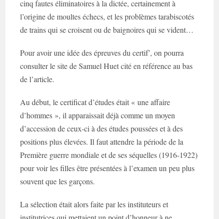
cinq fautes éliminatoires à la dictée, certainement à
l’origine de moultes échecs, et les problèmes tarabiscotés
de trains qui se croisent ou de baignoires qui se vident…
Pour avoir une idée des épreuves du certif’, on pourra
consulter le site de Samuel Huet cité en référence au bas
de l’article.
Au début, le certificat d’études était « une affaire
d’hommes », il apparaissait déjà comme un moyen
d’accession de ceux-ci à des études poussées et à des
positions plus élevées. Il faut attendre la période de la
Première guerre mondiale et de ses séquelles (1916-1922)
pour voir les filles être présentées à l’examen un peu plus
souvent que les garçons.
La sélection était alors faite par les instituteurs et
institutrices qui mettaient un point d’honneur à ne