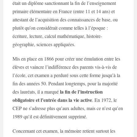
était un diplôme sanctionnant la fin de l’enseignement
primaire élémentaire en France (entre 11 et 14 ans) et
attestant de l’acquisition des connaissances de base, ou
plutôt qu’on considérait comme telles à l’époque :
écriture, lecture, calcul mathématique, histoire-
géographie, sciences appliquées.
Mis en place en 1866 pour créer une émulation entre les
élèves et vaincre l’indifférence des parents vis-à-vis de
l’école, cet examen a perduré sous cette forme jusqu’à la
fin des années 50. Pendant longtemps, pour la majorité
la fin de l’instruction
des lauréats, il a marqué
obligatoire et l’entrée dans la vie active
. En 1972, le
CEP ne s’adresse plus qu’aux adultes, mais ce n’est qu’en
1989 qu’il est définitivement supprimé.
Concernant cet examen, la mémoire retient surtout les