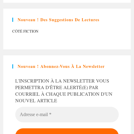
Nouveau ! Des Suggestions De Lectures
CÔTÉ FICTION
Nouveau ! Abonnez-Vous À La Newsletter
L'INSCRIPTION À LA NEWSLETTER VOUS
PERMETTRA D'ÊTRE ALERTÉ(E) PAR
COURRIEL À CHAQUE PUBLICATION D'UN
NOUVEL ARTICLE
ADRESSE
E-
MAIL
*