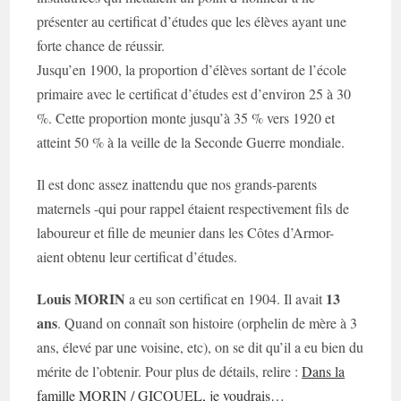
présenter au certificat d’études que les élèves ayant une
forte chance de réussir.
Jusqu’en 1900, la proportion d’élèves sortant de l’école
primaire avec le certificat d’études est d’environ 25 à 30
%. Cette proportion monte jusqu’à 35 % vers 1920 et
atteint 50 % à la veille de la Seconde Guerre mondiale.
Il est donc assez inattendu que nos grands-parents
maternels -qui pour rappel étaient respectivement fils de
laboureur et fille de meunier dans les Côtes d’Armor-
aient obtenu leur certificat d’études.
Louis MORIN
13
a eu son certificat en 1904. Il avait
ans
. Quand on connaît son histoire (orphelin de mère à 3
ans, élevé par une voisine, etc), on se dit qu’il a eu bien du
mérite de l’obtenir. Pour plus de détails, relire :
Dans la
famille MORIN / GICQUEL, je voudrais…