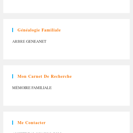
Généalogie Familiale
ARBRE
GENEANET
Mon Carnet De Recherche
MÉMOIRE FAMILIALE
Me Contacter