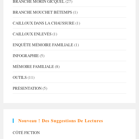
BRANCHE MORIN GICQUEL
(27)
BRANCHE MOUCHET BÉTEMPS
(1)
CAILLOUX DANS LA CHAUSSURE
(1)
CAILLOUX ENLEVÉS
(1)
ENQUÊTE MÉMOIRE FAMILIALE
(1)
INFOGRAPHIE
(5)
MÉMOIRE FAMILIALE
(8)
OUTILS
(11)
PRÉSENTATION
(5)
Nouveau ! Des Suggestions De Lectures
CÔTÉ FICTION