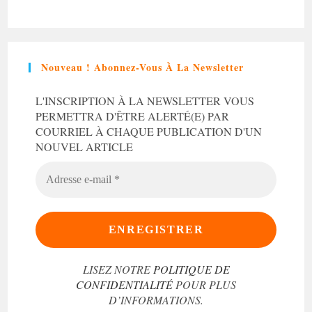
Nouveau ! Abonnez-Vous À La Newsletter
L'INSCRIPTION À LA NEWSLETTER VOUS
PERMETTRA D'ÊTRE ALERTÉ(E) PAR
COURRIEL À CHAQUE PUBLICATION D'UN
NOUVEL ARTICLE
ADRESSE
E-
MAIL
*
LISEZ NOTRE
POLITIQUE DE
CONFIDENTIALITÉ
POUR PLUS
D’INFORMATIONS.