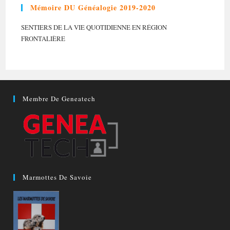
Mémoire DU Généalogie 2019-2020
SENTIERS DE LA VIE QUOTIDIENNE EN RÉGION
FRONTALIÈRE
Membre De Geneatech
Marmottes De Savoie