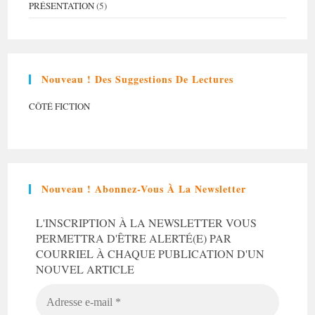
PRÉSENTATION
(5)
Nouveau ! Des Suggestions De Lectures
CÔTÉ FICTION
Nouveau ! Abonnez-Vous À La Newsletter
L'INSCRIPTION À LA NEWSLETTER VOUS
PERMETTRA D'ÊTRE ALERTÉ(E) PAR
COURRIEL À CHAQUE PUBLICATION D'UN
NOUVEL ARTICLE
ADRESSE
E-