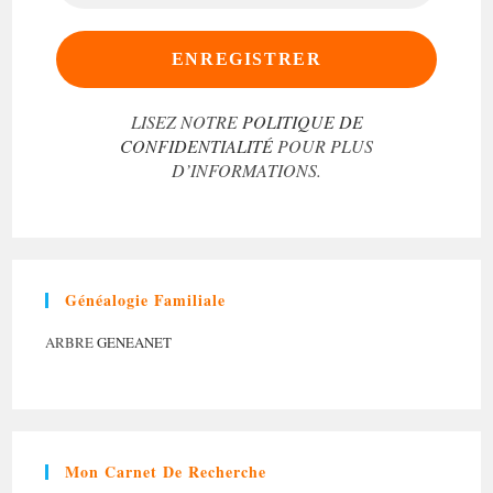
MAIL
*
LISEZ NOTRE
POLITIQUE DE
CONFIDENTIALITÉ
POUR PLUS
D’INFORMATIONS.
Généalogie Familiale
ARBRE
GENEANET
Mon Carnet De Recherche