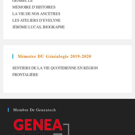
GENBÈCLE
MÉMOIRE D’HISTOIRES
LA VIE DE NOS ANCÊTRES
LES ATELIERS D’EVELYNE
JÉRÔME LUCAS, BIOGRAPHE
Mémoire DU Généalogie 2019-2020
SENTIERS DE LA VIE QUOTIDIENNE EN RÉGION
FRONTALIÈRE
Membre De Geneatech