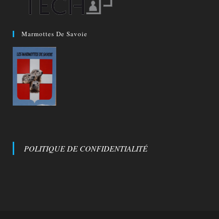
Marmottes De Savoie
POLITIQUE DE CONFIDENTIALITÉ