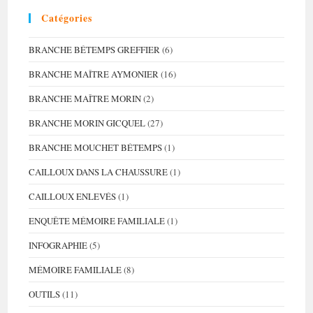
Catégories
BRANCHE BÉTEMPS GREFFIER
(6)
BRANCHE MAÎTRE AYMONIER
(16)
BRANCHE MAÎTRE MORIN
(2)
BRANCHE MORIN GICQUEL
(27)
BRANCHE MOUCHET BÉTEMPS
(1)
CAILLOUX DANS LA CHAUSSURE
(1)
CAILLOUX ENLEVÉS
(1)
ENQUÊTE MÉMOIRE FAMILIALE
(1)
INFOGRAPHIE
(5)
MÉMOIRE FAMILIALE
(8)
OUTILS
(11)