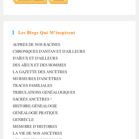
Les Blogs Qui M’inspirent
AUPRÈS DE NOS RACINES
CHRONIQUES D’ANTAN ET D’AILLEURS
D’AÏEUX ET D’AILLEURS
DES AÏEUX ET DES HOMMES
LA GAZETTE DES ANCÊTRES
MURMURES D’ANCÊTRES
TRACES FAMILIALES
TRIBULATIONS GÉNÉALOGIQUES
SACRÉS ANCÊTRES !
HISTOIRE-GÉNÉALOGIE
GÉNÉALOGIE PRATIQUE
GENBÈCLE
MÉMOIRE D’HISTOIRES
LA VIE DE NOS ANCÊTRES