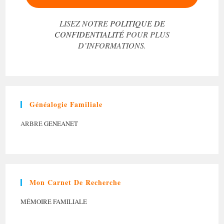
LISEZ NOTRE
POLITIQUE DE
CONFIDENTIALITÉ
POUR PLUS
D’INFORMATIONS.
Généalogie Familiale
ARBRE
GENEANET
Mon Carnet De Recherche
MÉMOIRE FAMILIALE