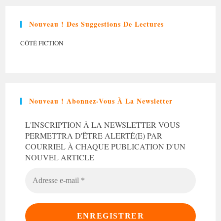
Nouveau ! Des Suggestions De Lectures
CÔTÉ FICTION
Nouveau ! Abonnez-Vous À La Newsletter
L'INSCRIPTION À LA NEWSLETTER VOUS
PERMETTRA D'ÊTRE ALERTÉ(E) PAR
COURRIEL À CHAQUE PUBLICATION D'UN
NOUVEL ARTICLE
ADRESSE
E-
MAIL
*