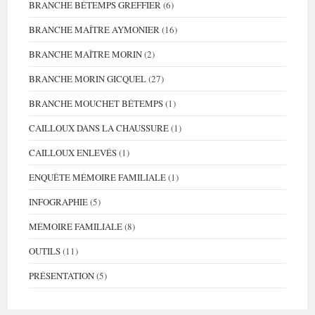
BRANCHE BÉTEMPS GREFFIER
(6)
BRANCHE MAÎTRE AYMONIER
(16)
BRANCHE MAÎTRE MORIN
(2)
BRANCHE MORIN GICQUEL
(27)
BRANCHE MOUCHET BÉTEMPS
(1)
CAILLOUX DANS LA CHAUSSURE
(1)
CAILLOUX ENLEVÉS
(1)
ENQUÊTE MÉMOIRE FAMILIALE
(1)
INFOGRAPHIE
(5)
MÉMOIRE FAMILIALE
(8)
OUTILS
(11)
PRÉSENTATION
(5)