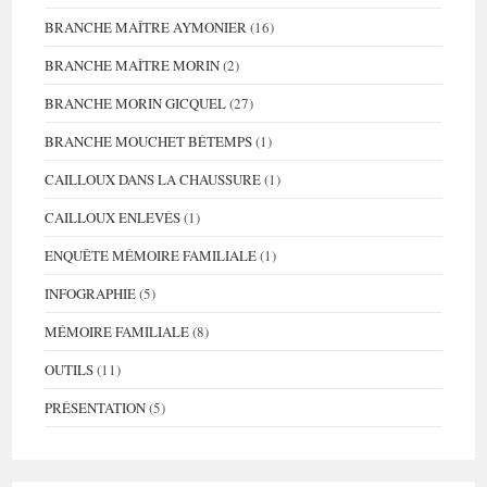
BRANCHE MAÎTRE AYMONIER
(16)
BRANCHE MAÎTRE MORIN
(2)
BRANCHE MORIN GICQUEL
(27)
BRANCHE MOUCHET BÉTEMPS
(1)
CAILLOUX DANS LA CHAUSSURE
(1)
CAILLOUX ENLEVÉS
(1)
ENQUÊTE MÉMOIRE FAMILIALE
(1)
INFOGRAPHIE
(5)
MÉMOIRE FAMILIALE
(8)
OUTILS
(11)
PRÉSENTATION
(5)