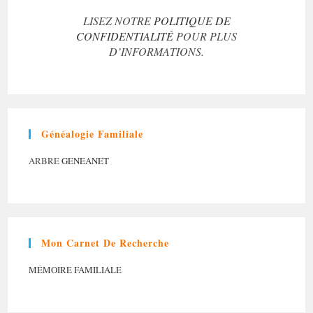
LISEZ NOTRE
POLITIQUE DE
CONFIDENTIALITÉ
POUR PLUS
D’INFORMATIONS.
Généalogie Familiale
ARBRE
GENEANET
Mon Carnet De Recherche
MÉMOIRE FAMILIALE