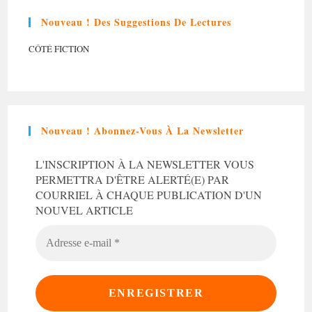
Nouveau ! Des Suggestions De Lectures
CÔTÉ FICTION
Nouveau ! Abonnez-Vous À La Newsletter
L'INSCRIPTION À LA NEWSLETTER VOUS
PERMETTRA D'ÊTRE ALERTÉ(E) PAR
COURRIEL À CHAQUE PUBLICATION D'UN
NOUVEL ARTICLE
ADRESSE
E-
MAIL
*