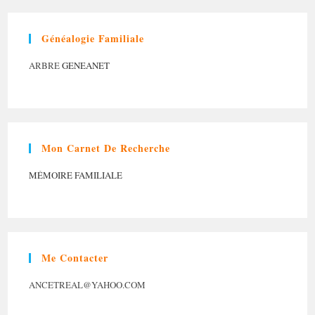
Généalogie Familiale
ARBRE
GENEANET
Mon Carnet De Recherche
MÉMOIRE FAMILIALE
Me Contacter
ANCETREAL@YAHOO.COM