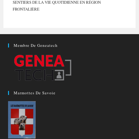
SENTIERS DE LA VIE QUOTIDIENNE EN RÉGION
FRONTALIÈRE
Membre De Geneatech
Marmottes De Savoie