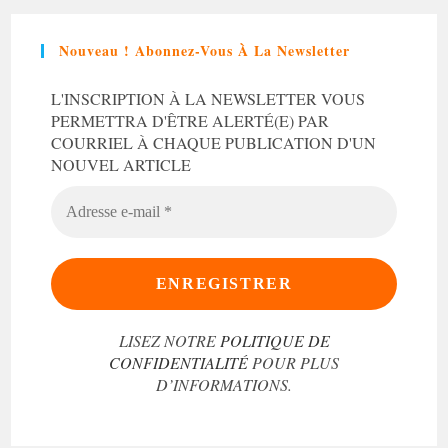
Nouveau ! Abonnez-Vous À La Newsletter
L'INSCRIPTION À LA NEWSLETTER VOUS
PERMETTRA D'ÊTRE ALERTÉ(E) PAR
COURRIEL À CHAQUE PUBLICATION D'UN
NOUVEL ARTICLE
ADRESSE
E-
MAIL
*
LISEZ NOTRE
POLITIQUE DE
CONFIDENTIALITÉ
POUR PLUS
D’INFORMATIONS.