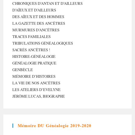
CHRONIQUES D’ANTAN ET D’AILLEURS
D’AÏEUX ET D’AILLEURS
DES AÏEUX ET DES HOMMES
LA GAZETTE DES ANCÊTRES
MURMURES D’ANCÊTRES
TRACES FAMILIALES
TRIBULATIONS GÉNÉALOGIQUES
SACRÉS ANCÊTRES !
HISTOIRE-GÉNÉALOGIE
GÉNÉALOGIE PRATIQUE
GENBÈCLE
MÉMOIRE D’HISTOIRES
LA VIE DE NOS ANCÊTRES
LES ATELIERS D’EVELYNE
JÉRÔME LUCAS, BIOGRAPHE
Mémoire DU Généalogie 2019-2020