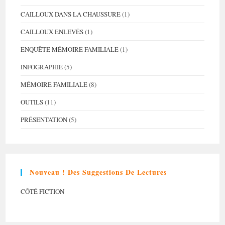
CAILLOUX DANS LA CHAUSSURE
(1)
CAILLOUX ENLEVÉS
(1)
ENQUÊTE MÉMOIRE FAMILIALE
(1)
INFOGRAPHIE
(5)
MÉMOIRE FAMILIALE
(8)
OUTILS
(11)
PRÉSENTATION
(5)
Nouveau ! Des Suggestions De Lectures
CÔTÉ FICTION