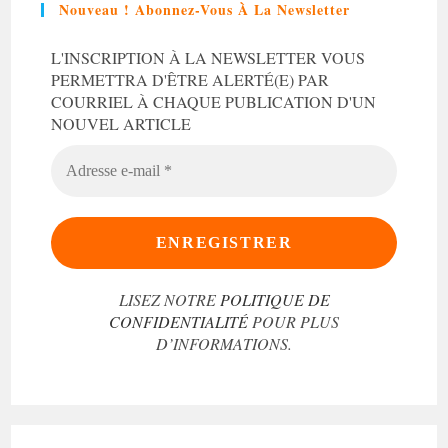
Nouveau ! Abonnez-Vous À La Newsletter
L'INSCRIPTION À LA NEWSLETTER VOUS
PERMETTRA D'ÊTRE ALERTÉ(E) PAR
COURRIEL À CHAQUE PUBLICATION D'UN
NOUVEL ARTICLE
ADRESSE
E-
MAIL
*
LISEZ NOTRE
POLITIQUE DE
CONFIDENTIALITÉ
POUR PLUS
D’INFORMATIONS.