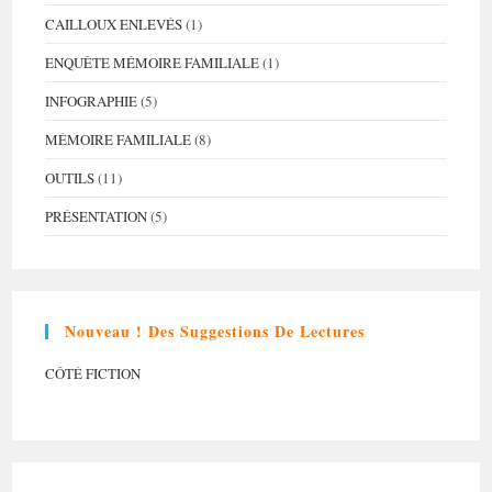
CAILLOUX ENLEVÉS
(1)
ENQUÊTE MÉMOIRE FAMILIALE
(1)
INFOGRAPHIE
(5)
MÉMOIRE FAMILIALE
(8)
OUTILS
(11)
PRÉSENTATION
(5)
Nouveau ! Des Suggestions De Lectures
CÔTÉ FICTION