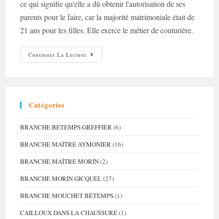
ce qui signifie qu'elle a dû obtenir l'autorisation de ses
parents pour le faire, car la majorité matrimoniale était de
21 ans pour les filles. Elle exerce le métier de couturière.
Un
Continuer La Lecture
Ancêtre
Encombrant
Catégories
BRANCHE BÉTEMPS GREFFIER
(6)
BRANCHE MAÎTRE AYMONIER
(16)
BRANCHE MAÎTRE MORIN
(2)
BRANCHE MORIN GICQUEL
(27)
BRANCHE MOUCHET BÉTEMPS
(1)
CAILLOUX DANS LA CHAUSSURE
(1)