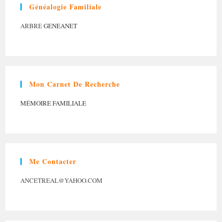
Généalogie Familiale
ARBRE
GENEANET
Mon Carnet De Recherche
MÉMOIRE FAMILIALE
Me Contacter
ANCETREAL@YAHOO.COM