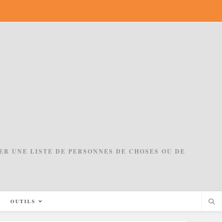
ACER UNE LISTE DE PERSONNES DE CHOSES OU DE
OUTILS