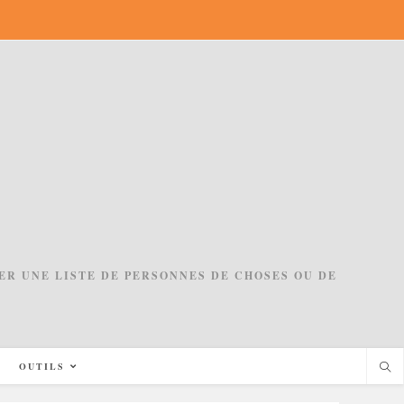
ACER UNE LISTE DE PERSONNES DE CHOSES OU DE
OUTILS