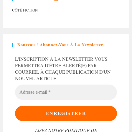
CÔTÉ FICTION
Nouveau ! Abonnez-Vous À La Newsletter
L'INSCRIPTION À LA NEWSLETTER VOUS
PERMETTRA D'ÊTRE ALERTÉ(E) PAR
COURRIEL À CHAQUE PUBLICATION D'UN
NOUVEL ARTICLE
ADRESSE
E-
MAIL
*
LISEZ NOTRE
POLITIQUE DE