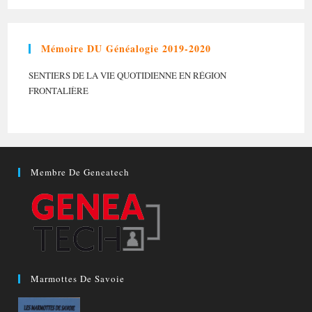
Mémoire DU Généalogie 2019-2020
SENTIERS DE LA VIE QUOTIDIENNE EN RÉGION
FRONTALIÈRE
Membre De Geneatech
Marmottes De Savoie