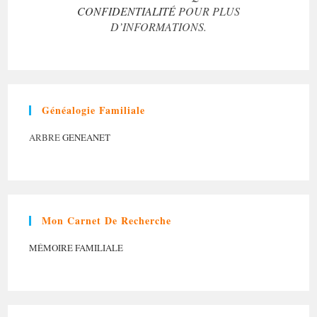
CONFIDENTIALITÉ
POUR PLUS
D’INFORMATIONS.
Généalogie Familiale
ARBRE
GENEANET
Mon Carnet De Recherche
MÉMOIRE FAMILIALE