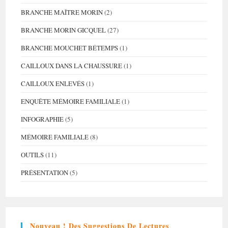
BRANCHE MAÎTRE MORIN
(2)
BRANCHE MORIN GICQUEL
(27)
BRANCHE MOUCHET BÉTEMPS
(1)
CAILLOUX DANS LA CHAUSSURE
(1)
CAILLOUX ENLEVÉS
(1)
ENQUÊTE MÉMOIRE FAMILIALE
(1)
INFOGRAPHIE
(5)
MÉMOIRE FAMILIALE
(8)
OUTILS
(11)
PRÉSENTATION
(5)
Nouveau ! Des Suggestions De Lectures