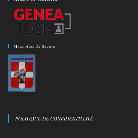
Marmottes De Savoie
POLITIQUE DE CONFIDENTIALITÉ