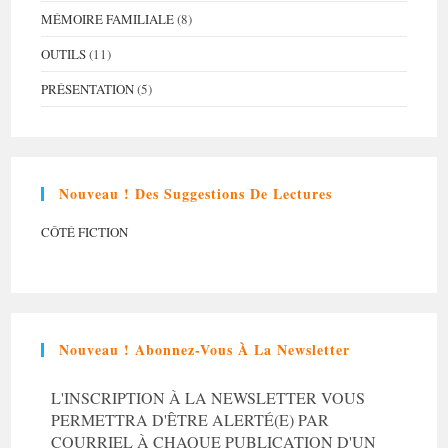
MÉMOIRE FAMILIALE
(8)
OUTILS
(11)
PRÉSENTATION
(5)
Nouveau ! Des Suggestions De Lectures
CÔTÉ FICTION
Nouveau ! Abonnez-Vous À La Newsletter
L'INSCRIPTION À LA NEWSLETTER VOUS
PERMETTRA D'ÊTRE ALERTÉ(E) PAR
COURRIEL À CHAQUE PUBLICATION D'UN