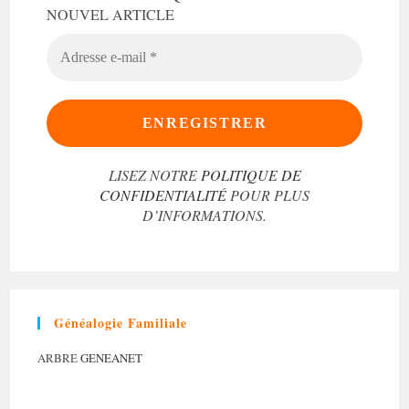
NOUVEL ARTICLE
ADRESSE
E-
MAIL
*
LISEZ NOTRE
POLITIQUE DE
CONFIDENTIALITÉ
POUR PLUS
D’INFORMATIONS.
Généalogie Familiale
ARBRE
GENEANET