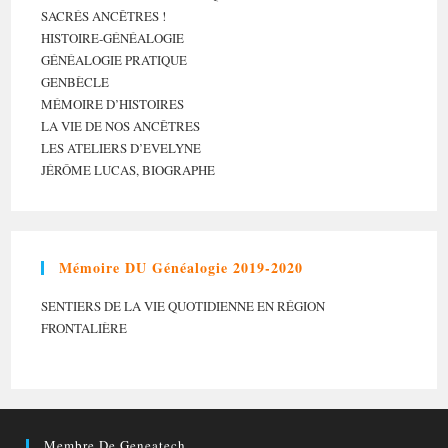
SACRÉS ANCÊTRES !
HISTOIRE-GÉNÉALOGIE
GÉNÉALOGIE PRATIQUE
GENBÈCLE
MÉMOIRE D’HISTOIRES
LA VIE DE NOS ANCÊTRES
LES ATELIERS D’EVELYNE
JÉRÔME LUCAS, BIOGRAPHE
Mémoire DU Généalogie 2019-2020
SENTIERS DE LA VIE QUOTIDIENNE EN RÉGION
FRONTALIÈRE
Membre De Geneatech