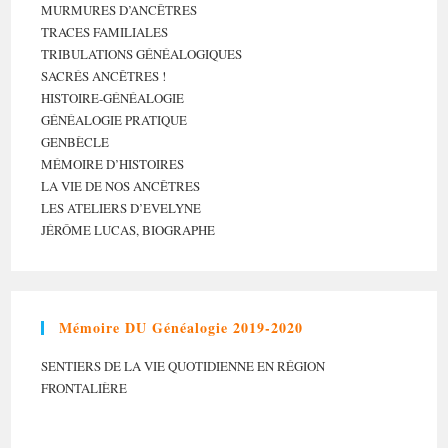
MURMURES D’ANCÊTRES
TRACES FAMILIALES
TRIBULATIONS GÉNÉALOGIQUES
SACRÉS ANCÊTRES !
HISTOIRE-GÉNÉALOGIE
GÉNÉALOGIE PRATIQUE
GENBÈCLE
MÉMOIRE D’HISTOIRES
LA VIE DE NOS ANCÊTRES
LES ATELIERS D’EVELYNE
JÉRÔME LUCAS, BIOGRAPHE
Mémoire DU Généalogie 2019-2020
SENTIERS DE LA VIE QUOTIDIENNE EN RÉGION
FRONTALIÈRE