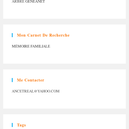
ARBRE
GENEANET
Mon Carnet De Recherche
MÉMOIRE FAMILIALE
Me Contacter
ANCETREAL@YAHOO.COM
Tags