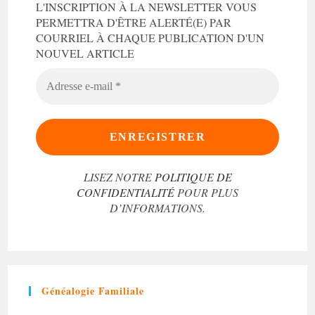
L'INSCRIPTION À LA NEWSLETTER VOUS
PERMETTRA D'ÊTRE ALERTÉ(E) PAR
COURRIEL À CHAQUE PUBLICATION D'UN
NOUVEL ARTICLE
ADRESSE
E-
MAIL
*
LISEZ NOTRE
POLITIQUE DE
CONFIDENTIALITÉ
POUR PLUS
D’INFORMATIONS.
Généalogie Familiale