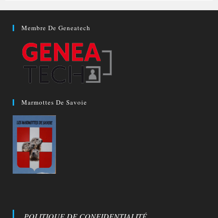
Membre De Geneatech
Marmottes De Savoie
POLITIQUE DE CONFIDENTIALITÉ