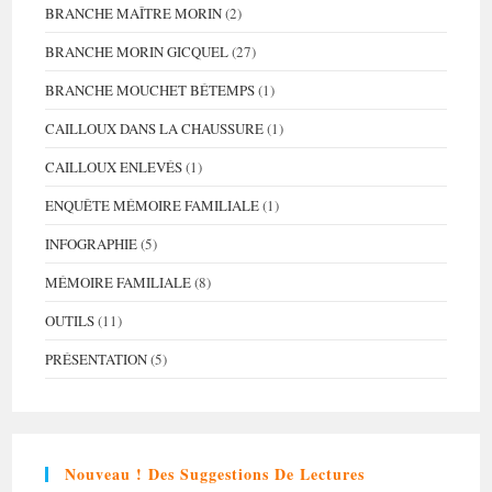
BRANCHE MAÎTRE MORIN
(2)
BRANCHE MORIN GICQUEL
(27)
BRANCHE MOUCHET BÉTEMPS
(1)
CAILLOUX DANS LA CHAUSSURE
(1)
CAILLOUX ENLEVÉS
(1)
ENQUÊTE MÉMOIRE FAMILIALE
(1)
INFOGRAPHIE
(5)
MÉMOIRE FAMILIALE
(8)
OUTILS
(11)
PRÉSENTATION
(5)
Nouveau ! Des Suggestions De Lectures