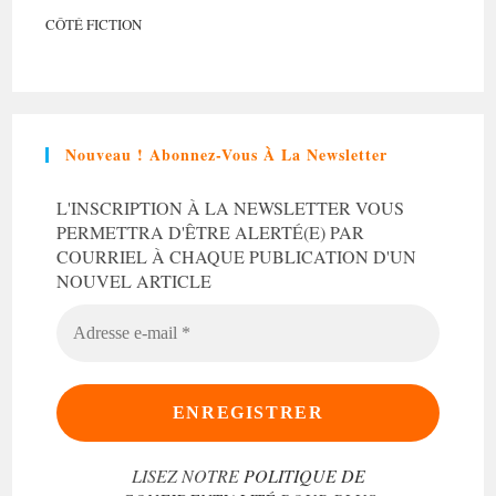
CÔTÉ FICTION
Nouveau ! Abonnez-Vous À La Newsletter
L'INSCRIPTION À LA NEWSLETTER VOUS
PERMETTRA D'ÊTRE ALERTÉ(E) PAR
COURRIEL À CHAQUE PUBLICATION D'UN
NOUVEL ARTICLE
ADRESSE
E-
MAIL
*
LISEZ NOTRE
POLITIQUE DE