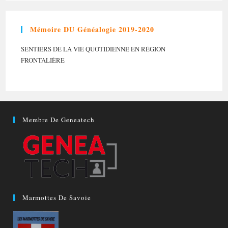
Mémoire DU Généalogie 2019-2020
SENTIERS DE LA VIE QUOTIDIENNE EN RÉGION
FRONTALIÈRE
Membre De Geneatech
Marmottes De Savoie