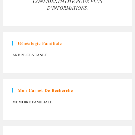
CONFIDENTIALITÉ
POUR PLUS
D’INFORMATIONS.
Généalogie Familiale
ARBRE
GENEANET
Mon Carnet De Recherche
MÉMOIRE FAMILIALE