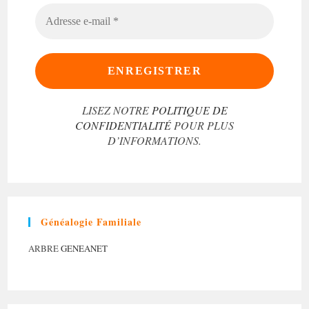
ADRESSE
E-
MAIL
*
LISEZ NOTRE
POLITIQUE DE
CONFIDENTIALITÉ
POUR PLUS
D’INFORMATIONS.
Généalogie Familiale
ARBRE
GENEANET