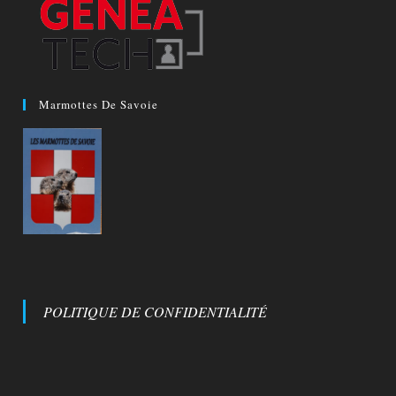
Marmottes De Savoie
POLITIQUE DE CONFIDENTIALITÉ