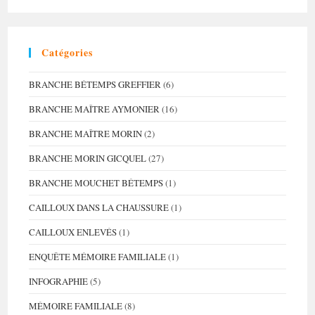
Genevoises
–
Partie
I
Catégories
BRANCHE BÉTEMPS GREFFIER
(6)
BRANCHE MAÎTRE AYMONIER
(16)
BRANCHE MAÎTRE MORIN
(2)
BRANCHE MORIN GICQUEL
(27)
BRANCHE MOUCHET BÉTEMPS
(1)
CAILLOUX DANS LA CHAUSSURE
(1)
CAILLOUX ENLEVÉS
(1)
ENQUÊTE MÉMOIRE FAMILIALE
(1)
INFOGRAPHIE
(5)
MÉMOIRE FAMILIALE
(8)