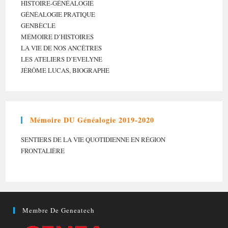
HISTOIRE-GÉNÉALOGIE
GÉNÉALOGIE PRATIQUE
GENBÈCLE
MÉMOIRE D’HISTOIRES
LA VIE DE NOS ANCÊTRES
LES ATELIERS D’EVELYNE
JÉRÔME LUCAS, BIOGRAPHE
Mémoire DU Généalogie 2019-2020
SENTIERS DE LA VIE QUOTIDIENNE EN RÉGION
FRONTALIÈRE
Membre De Geneatech