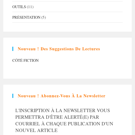
OUTILS
(11)
PRÉSENTATION
(5)
Nouveau ! Des Suggestions De Lectures
CÔTÉ FICTION
Nouveau ! Abonnez-Vous À La Newsletter
L'INSCRIPTION À LA NEWSLETTER VOUS
PERMETTRA D'ÊTRE ALERTÉ(E) PAR
COURRIEL À CHAQUE PUBLICATION D'UN
NOUVEL ARTICLE