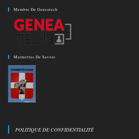
Membre De Geneatech
Marmottes De Savoie
POLITIQUE DE CONFIDENTIALITÉ