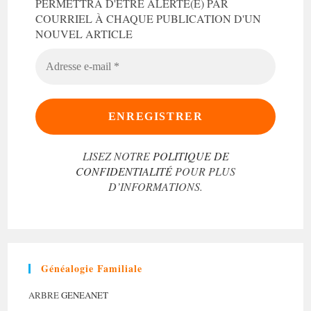
PERMETTRA D'ÊTRE ALERTÉ(E) PAR
COURRIEL À CHAQUE PUBLICATION D'UN
NOUVEL ARTICLE
ADRESSE
E-
MAIL
*
LISEZ NOTRE
POLITIQUE DE
CONFIDENTIALITÉ
POUR PLUS
D’INFORMATIONS.
Généalogie Familiale
ARBRE
GENEANET