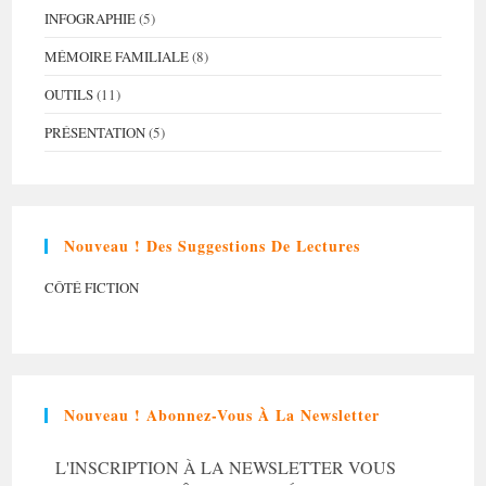
INFOGRAPHIE
(5)
MÉMOIRE FAMILIALE
(8)
OUTILS
(11)
PRÉSENTATION
(5)
Nouveau ! Des Suggestions De Lectures
CÔTÉ FICTION
Nouveau ! Abonnez-Vous À La Newsletter
L'INSCRIPTION À LA NEWSLETTER VOUS