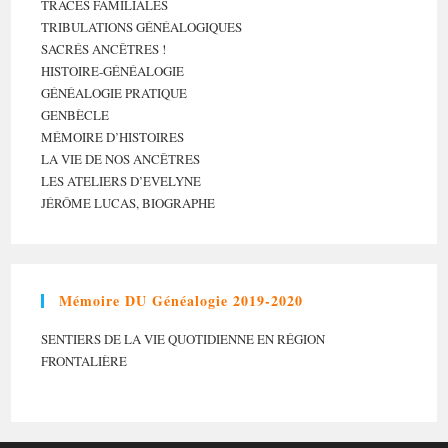
TRACES FAMILIALES
TRIBULATIONS GÉNÉALOGIQUES
SACRÉS ANCÊTRES !
HISTOIRE-GÉNÉALOGIE
GÉNÉALOGIE PRATIQUE
GENBÈCLE
MÉMOIRE D’HISTOIRES
LA VIE DE NOS ANCÊTRES
LES ATELIERS D’EVELYNE
JÉRÔME LUCAS, BIOGRAPHE
Mémoire DU Généalogie 2019-2020
SENTIERS DE LA VIE QUOTIDIENNE EN RÉGION
FRONTALIÈRE