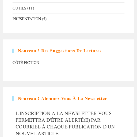
OUTILS
(11)
PRÉSENTATION
(5)
Nouveau ! Des Suggestions De Lectures
CÔTÉ FICTION
Nouveau ! Abonnez-Vous À La Newsletter
L'INSCRIPTION À LA NEWSLETTER VOUS
PERMETTRA D'ÊTRE ALERTÉ(E) PAR
COURRIEL À CHAQUE PUBLICATION D'UN
NOUVEL ARTICLE