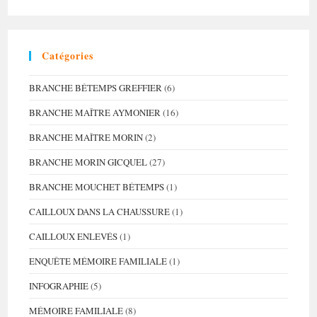
Choisit
Pas
Sa
Famille
(2)
Catégories
BRANCHE BÉTEMPS GREFFIER
(6)
BRANCHE MAÎTRE AYMONIER
(16)
BRANCHE MAÎTRE MORIN
(2)
BRANCHE MORIN GICQUEL
(27)
BRANCHE MOUCHET BÉTEMPS
(1)
CAILLOUX DANS LA CHAUSSURE
(1)
CAILLOUX ENLEVÉS
(1)
ENQUÊTE MÉMOIRE FAMILIALE
(1)
INFOGRAPHIE
(5)
MÉMOIRE FAMILIALE
(8)