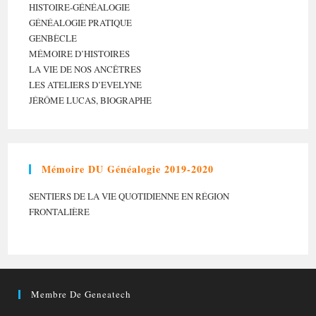
HISTOIRE-GÉNÉALOGIE
GÉNÉALOGIE PRATIQUE
GENBÈCLE
MÉMOIRE D’HISTOIRES
LA VIE DE NOS ANCÊTRES
LES ATELIERS D’EVELYNE
JÉRÔME LUCAS, BIOGRAPHE
Mémoire DU Généalogie 2019-2020
SENTIERS DE LA VIE QUOTIDIENNE EN RÉGION
FRONTALIÈRE
Membre De Geneatech