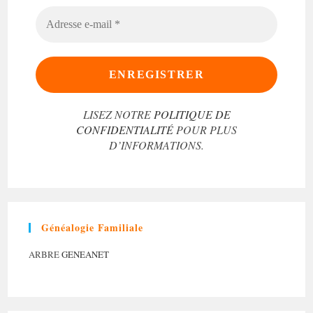
ADRESSE
E-
MAIL
*
LISEZ NOTRE
POLITIQUE DE
CONFIDENTIALITÉ
POUR PLUS
D’INFORMATIONS.
Généalogie Familiale
ARBRE
GENEANET