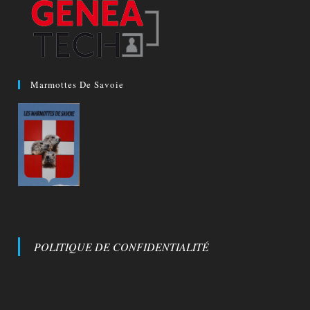
Marmottes De Savoie
POLITIQUE DE CONFIDENTIALITÉ