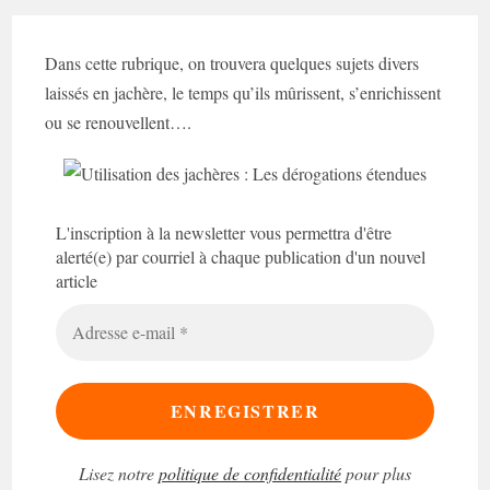
Dans cette rubrique, on trouvera quelques sujets divers
laissés en jachère, le temps qu’ils mûrissent, s’enrichissent
ou se renouvellent….
L'inscription à la newsletter vous permettra d'être
alerté(e) par courriel à chaque publication d'un nouvel
article
Adresse
e-
mail
*
Lisez notre
politique de confidentialité
pour plus