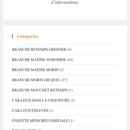
d’informations.
Catégories
BRANCHE BÉTEMPS GREFFIER
(6)
BRANCHE MAÎTRE AYMONIER
(16)
BRANCHE MAÎTRE MORIN
(2)
BRANCHE MORIN GICQUEL
(27)
BRANCHE MOUCHET BÉTEMPS
(1)
CAILLOUX DANS LA CHAUSSURE
(1)
CAILLOUX ENLEVÉS
(1)
ENQUÊTE MÉMOIRE FAMILIALE
(1)