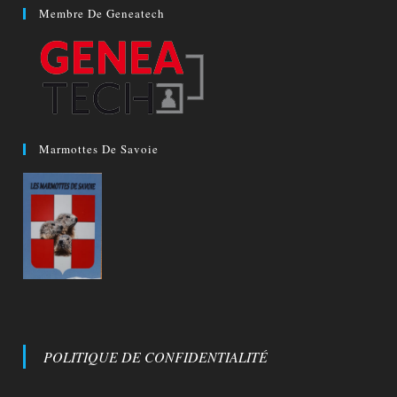
Membre De Geneatech
Marmottes De Savoie
POLITIQUE DE CONFIDENTIALITÉ