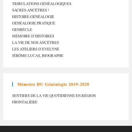
TRIBULATIONS GÉNÉALOGIQUES
SACRÉS ANCÊTRES !
HISTOIRE-GÉNÉALOGIE
GÉNÉALOGIE PRATIQUE
GENBÈCLE
MÉMOIRE D’HISTOIRES
LA VIE DE NOS ANCÊTRES
LES ATELIERS D’EVELYNE
JÉRÔME LUCAS, BIOGRAPHE
Mémoire DU Généalogie 2019-2020
SENTIERS DE LA VIE QUOTIDIENNE EN RÉGION
FRONTALIÈRE