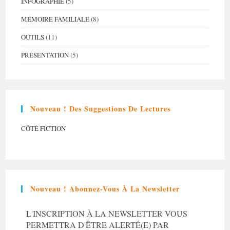
INFOGRAPHIE
(5)
MÉMOIRE FAMILIALE
(8)
OUTILS
(11)
PRÉSENTATION
(5)
Nouveau ! Des Suggestions De Lectures
CÔTÉ FICTION
Nouveau ! Abonnez-Vous À La Newsletter
L'INSCRIPTION À LA NEWSLETTER VOUS
PERMETTRA D'ÊTRE ALERTÉ(E) PAR