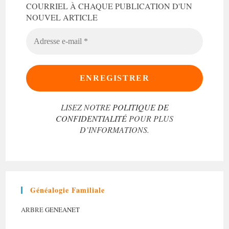
COURRIEL À CHAQUE PUBLICATION D'UN
NOUVEL ARTICLE
ADRESSE
E-
MAIL
*
LISEZ NOTRE
POLITIQUE DE
CONFIDENTIALITÉ
POUR PLUS
D’INFORMATIONS.
Généalogie Familiale
ARBRE
GENEANET